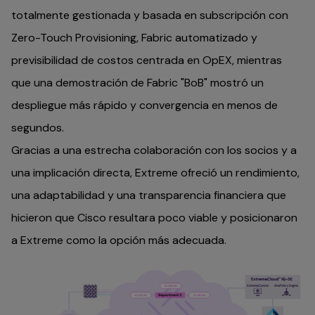
totalmente gestionada y basada en subscripción con
Zero-Touch Provisioning, Fabric automatizado y
previsibilidad de costos centrada en OpEX, mientras
que una demostración de Fabric "BoB" mostró un
despliegue más rápido y convergencia en menos de
segundos.
Gracias a una estrecha colaboración con los socios y a
una implicación directa, Extreme ofreció un rendimiento,
una adaptabilidad y una transparencia financiera que
hicieron que Cisco resultara poco viable y posicionaron
a Extreme como la opción más adecuada.