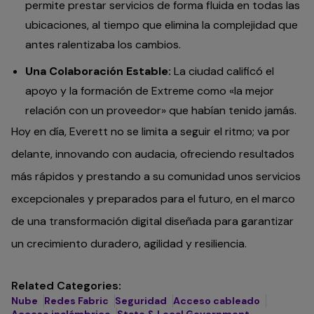
permite prestar servicios de forma fluida en todas las
ubicaciones, al tiempo que elimina la complejidad que
antes ralentizaba los cambios.
Una Colaboración Estable:
La ciudad calificó el
apoyo y la formación de Extreme como «la mejor
relación con un proveedor» que habían tenido jamás.
Hoy en día, Everett no se limita a seguir el ritmo; va por
delante, innovando con audacia, ofreciendo resultados
más rápidos y prestando a su comunidad unos servicios
excepcionales y preparados para el futuro, en el marco
de una transformación digital diseñada para garantizar
un crecimiento duradero, agilidad y resiliencia.
Related Categories:
Nube
Redes Fabric
Seguridad
Acceso cableado
Acceso inalámbrico
State & Local Government