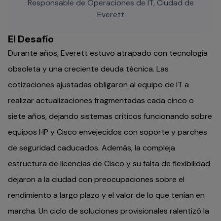
Responsable de Operaciones de IT, Ciudad de
Everett
El Desafío
Durante años, Everett estuvo atrapado con tecnología
obsoleta y una creciente deuda técnica. Las
cotizaciones ajustadas obligaron al equipo de IT a
realizar actualizaciones fragmentadas cada cinco o
siete años, dejando sistemas críticos funcionando sobre
equipos HP y Cisco envejecidos con soporte y parches
de seguridad caducados. Además, la compleja
estructura de licencias de Cisco y su falta de flexibilidad
dejaron a la ciudad con preocupaciones sobre el
rendimiento a largo plazo y el valor de lo que tenían en
marcha. Un ciclo de soluciones provisionales ralentizó la