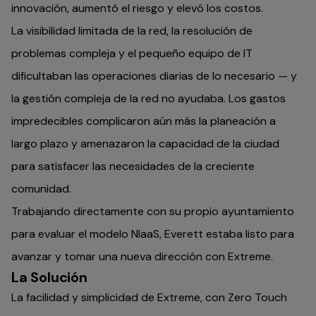
innovación, aumentó el riesgo y elevó los costos.
La visibilidad limitada de la red, la resolución de
problemas compleja y el pequeño equipo de IT
dificultaban las operaciones diarias de lo necesario — y
la gestión compleja de la red no ayudaba. Los gastos
impredecibles complicaron aún más la planeación a
largo plazo y amenazaron la capacidad de la ciudad
para satisfacer las necesidades de la creciente
comunidad.
Trabajando directamente con su propio ayuntamiento
para evaluar el modelo NIaaS, Everett estaba listo para
avanzar y tomar una nueva dirección con Extreme.
La Solución
La facilidad y simplicidad de Extreme, con Zero Touch