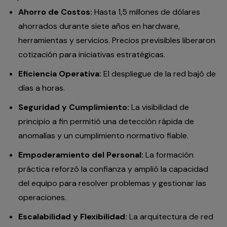
Ahorro de Costos:
Hasta 1,5 millones de dólares
ahorrados durante siete años en hardware,
herramientas y servicios. Precios previsibles liberaron
cotización para iniciativas estratégicas.
Eficiencia Operativa:
El despliegue de la red bajó de
días a horas.
Seguridad y Cumplimiento:
La visibilidad de
principio a fin permitió una detección rápida de
anomalías y un cumplimiento normativo fiable.
Empoderamiento del Personal:
La formación
práctica reforzó la confianza y amplió la capacidad
del equipo para resolver problemas y gestionar las
operaciones.
Escalabilidad y Flexibilidad:
La arquitectura de red