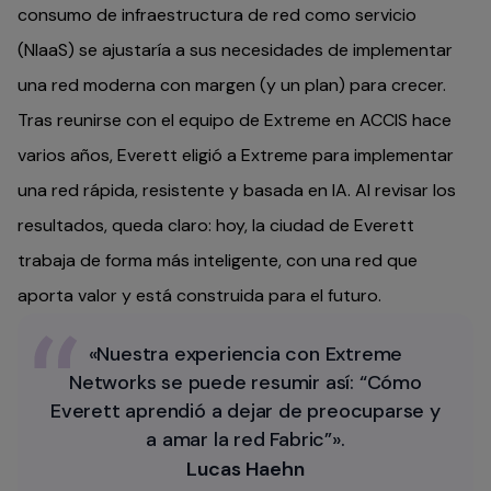
consumo de infraestructura de red como servicio
(NIaaS) se ajustaría a sus necesidades de implementar
una red moderna con margen (y un plan) para crecer.
Tras reunirse con el equipo de Extreme en ACCIS hace
varios años, Everett eligió a Extreme para implementar
una red rápida, resistente y basada en IA. Al revisar los
resultados, queda claro: hoy, la ciudad de Everett
trabaja de forma más inteligente, con una red que
aporta valor y está construida para el futuro.
«Nuestra experiencia con Extreme
Networks se puede resumir así: “Cómo
Everett aprendió a dejar de preocuparse y
a amar la red Fabric”».
Lucas Haehn