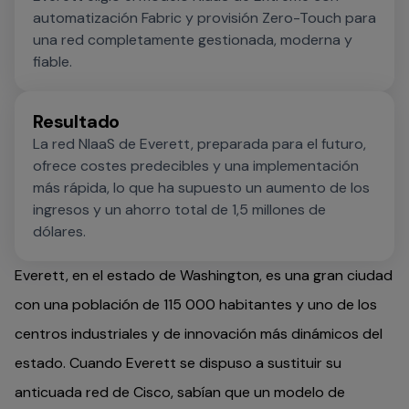
automatización Fabric y provisión Zero-Touch para
una red completamente gestionada, moderna y
fiable.
Resultado
La red NIaaS de Everett, preparada para el futuro,
ofrece costes predecibles y una implementación
más rápida, lo que ha supuesto un aumento de los
ingresos y un ahorro total de 1,5 millones de
dólares.
Everett, en el estado de Washington, es una gran ciudad
con una población de 115 000 habitantes y uno de los
centros industriales y de innovación más dinámicos del
estado. Cuando Everett se dispuso a sustituir su
anticuada red de Cisco, sabían que un modelo de