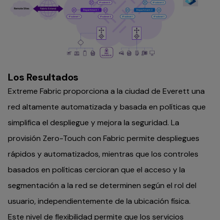
Los Resultados
Extreme Fabric proporciona a la ciudad de Everett una
red altamente automatizada y basada en políticas que
simplifica el despliegue y mejora la seguridad. La
provisión Zero-Touch con Fabric permite despliegues
rápidos y automatizados, mientras que los controles
basados en políticas cercioran que el acceso y la
segmentación a la red se determinen según el rol del
usuario, independientemente de la ubicación física.
Este nivel de flexibilidad permite que los servicios