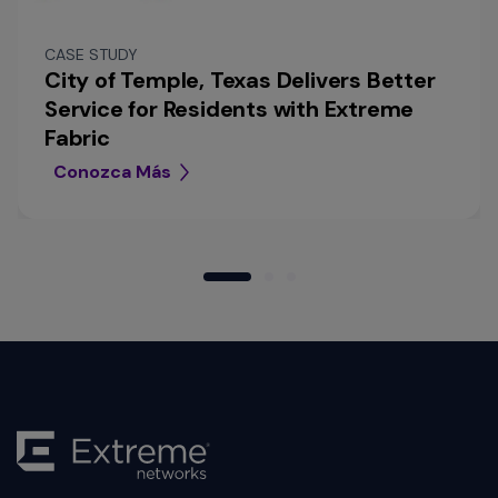
CASE STUDY
City of Temple, Texas Delivers Better
Service for Residents with Extreme
Fabric
Conozca Más