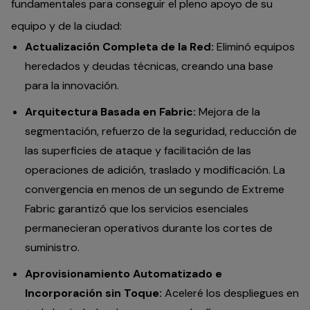
fundamentales para conseguir el pleno apoyo de su
equipo y de la ciudad:
Actualización Completa de la Red:
Eliminó equipos
heredados y deudas técnicas, creando una base
para la innovación.
Arquitectura Basada en Fabric:
Mejora de la
segmentación, refuerzo de la seguridad, reducción de
las superficies de ataque y facilitación de las
operaciones de adición, traslado y modificación. La
convergencia en menos de un segundo de Extreme
Fabric garantizó que los servicios esenciales
permanecieran operativos durante los cortes de
suministro.
Aprovisionamiento Automatizado e
Incorporación sin Toque:
Aceleré los despliegues en