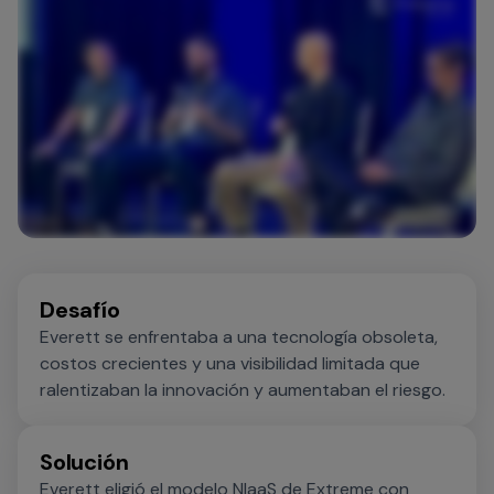
Desafío
Everett se enfrentaba a una tecnología obsoleta,
costos crecientes y una visibilidad limitada que
ralentizaban la innovación y aumentaban el riesgo.
Solución
Everett eligió el modelo NIaaS de Extreme con