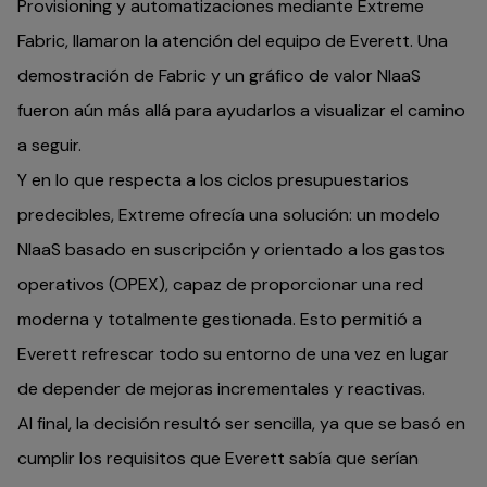
Provisioning y automatizaciones mediante Extreme
Fabric, llamaron la atención del equipo de Everett. Una
demostración de Fabric y un gráfico de valor NIaaS
fueron aún más allá para ayudarlos a visualizar el camino
a seguir.
Y en lo que respecta a los ciclos presupuestarios
predecibles, Extreme ofrecía una solución: un modelo
NIaaS basado en suscripción y orientado a los gastos
operativos (OPEX), capaz de proporcionar una red
moderna y totalmente gestionada. Esto permitió a
Everett refrescar todo su entorno de una vez en lugar
de depender de mejoras incrementales y reactivas.
Al final, la decisión resultó ser sencilla, ya que se basó en
cumplir los requisitos que Everett sabía que serían