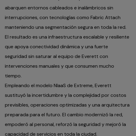
abarquen entornos cableados e inalámbricos sin
interrupciones, con tecnologías como Fabric Attach
manteniendo una segmentación segura en toda la red.
El resultado es una infraestructura escalable y resiliente
que apoya conectividad dinámica y una fuerte
seguridad sin saturar al equipo de Everett con
intervenciones manuales y que consumen mucho
tiempo.
Empleando el modelo NIaaS de Extreme, Everett
sustituyó la incertidumbre y la complejidad por costos
previsibles, operaciones optimizadas y una arquitectura
preparada para el futuro. El cambio modernizó la red,
empoderó al personal, reforzó la seguridad y mejoró la
capacidad de servicios en toda la ciudad.