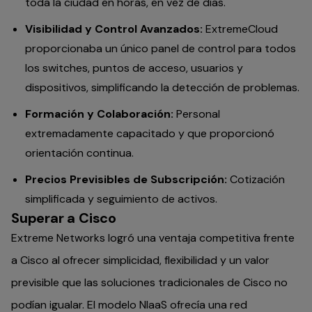
toda la ciudad en horas, en vez de días.
Visibilidad y Control Avanzados:
ExtremeCloud
proporcionaba un único panel de control para todos
los switches, puntos de acceso, usuarios y
dispositivos, simplificando la detección de problemas.
Formación y Colaboración:
Personal
extremadamente capacitado y que proporcionó
orientación continua.
Precios Previsibles de Subscripción:
Cotización
simplificada y seguimiento de activos.
Superar a Cisco
Extreme Networks logró una ventaja competitiva frente
a Cisco al ofrecer simplicidad, flexibilidad y un valor
previsible que las soluciones tradicionales de Cisco no
podían igualar. El modelo NIaaS ofrecía una red