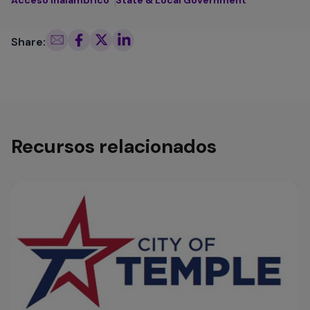
Share:
Recursos relacionados