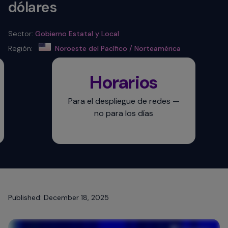
dólares
Sector:
Gobierno Estatal y Local
Región:
Noroeste del Pacífico / Norteamérica
Horarios
Para el despliegue de redes —
no para los días
Published: December 18, 2025