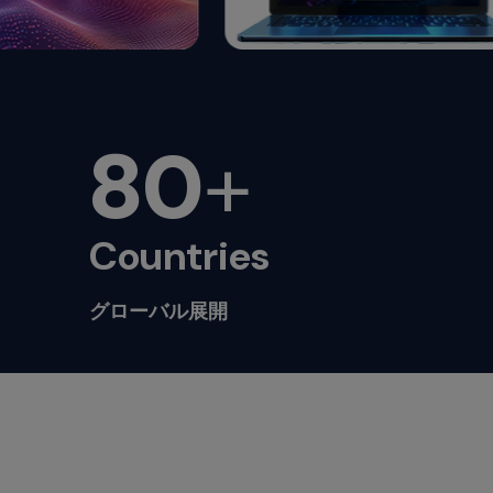
80
+
Countries
グローバル展開
ン