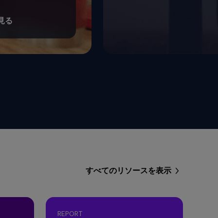
見る
すべてのリソースを表示
REPORT
EB