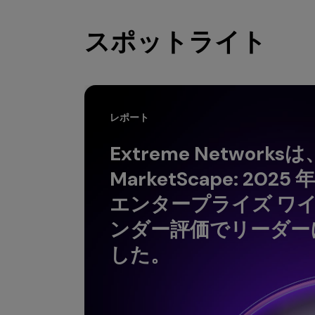
スポットライト
レポート
Extreme Networksは
MarketScape: 20
エンタープライズ ワイヤ
ンダー評価でリーダー
した。