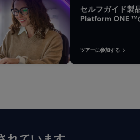
セルフガイド製品ツ
Platform O
ツアーに参加する
されています