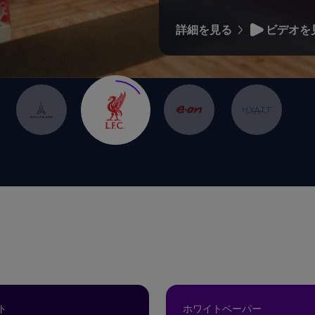
詳細を見る
ビデオを
ト
ホワイトペーパー