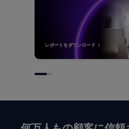
レポートをダウンロード
何万人もの顧客に信頼