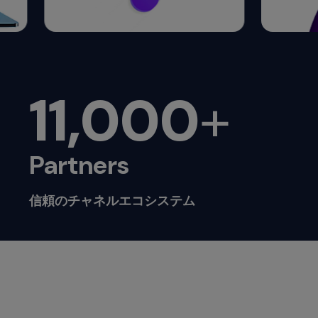
11,000
+
Partners
信頼のチャネルエコシステム