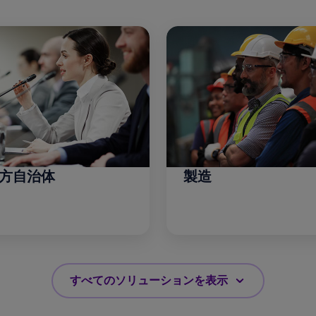
方自治体
製造
すべてのソリューションを表示