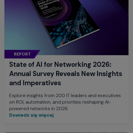
REPORT
State of AI for Networking 2026:
Annual Survey Reveals New Insights
and Imperatives
Explore insights from 200 IT leaders and executives
on ROI, automation, and priorities reshaping AI-
powered networks in 2026.
Dowiedz się więcej