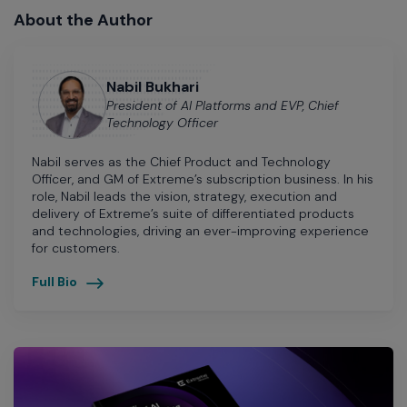
About the Author
Nabil Bukhari
President of AI Platforms and EVP, Chief
Technology Officer
Nabil serves as the Chief Product and Technology
Officer, and GM of Extreme’s subscription business. In his
role, Nabil leads the vision, strategy, execution and
delivery of Extreme’s suite of differentiated products
and technologies, driving an ever-improving experience
for customers.
Full Bio