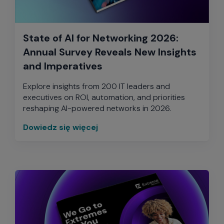
State of AI for Networking 2026:
Annual Survey Reveals New Insights
and Imperatives
Explore insights from 200 IT leaders and
executives on ROI, automation, and priorities
reshaping AI-powered networks in 2026.
Dowiedz się więcej