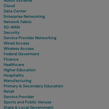
About Extreme
Cloud
Data Center
Enterprise Networking
Network Fabric
SD-WAN
Security
Service Provider Networking
Wired Access
Wireless Access
Federal Goverment
Finance
Healthcare
Higher Education
Hospitality
Manufacturing
Primary & Secondary Education
Retail
Service Provider
Sports and Public Venues
State & Local Government