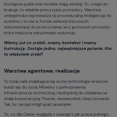
Dostępne publicznie modele mają wiedzę. To, czego im
brakuje, to właśnie precyzyjne procedury. Warstwa
umiejętności wprowadza tę proceduralną inteligencję do
systemu. I to nie w formie wielostronicowych
dokumentacji do przeczytania, lecz gotowych procedur,
które maszyna natychmiast wykonuje.
Wiemy już co zrobić, znamy kontekst i mamy
instrukcję. Zostaje jedno, najważniejsze pytanie. Kto
to właściwie zrobi?
Warstwa agentowa: realizacja
To tutaj cała znajdująca się wyżej technologia wreszcie
budzi się do życia. Mówimy o pełnoprawnej
infrastrukturze technicznej, niezbędnej do działania na
skalę korporacyjną. Pewnie, niezawodnie, nieprzerwanie.
Tak, by zarząd mógł spać spokojnie.
To, co dla Ciebie wygląda z zewnątrz jak praca jednego,