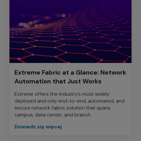
Extreme Fabric at a Glance: Network
Automation that Just Works
Extreme offers the industry’s most widely
deployed and only end-to-end, automated, and
secure network fabric solution that spans
campus, data center, and branch.
Dowiedz się więcej