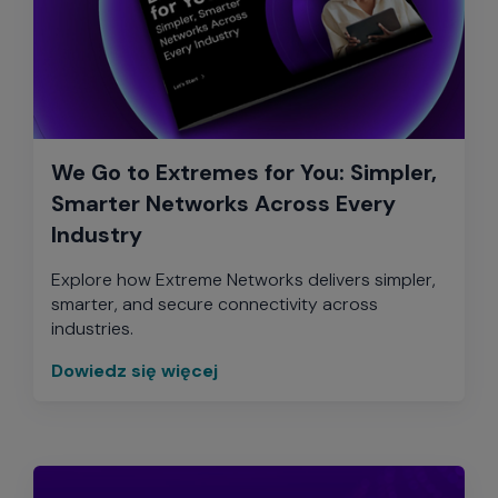
We Go to Extremes for You: Simpler,
Smarter Networks Across Every
Industry
Explore how Extreme Networks delivers simpler,
smarter, and secure connectivity across
industries.
Dowiedz się więcej