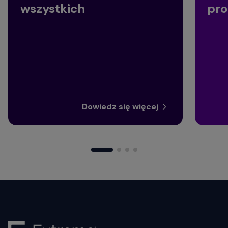
wszystkich
pro
Dowiedz się więcej