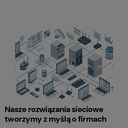
Nasze rozwiązania sieciowe
tworzymy z myślą o firmach