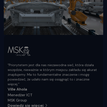
”Priorytetem jest dla nas niezawodna sieć, która działa
wszędzie, nieważnie w którym miejscu zakładu się akurat
znajdujemy. Ma to fundamentalne znaczenie i mogę
powiedzieć, że udało nam się osiągnąć to i znacznie
więcej.”
Ville Ahola
Menedżer ICT
MSK Group
Dowiedz się więcej