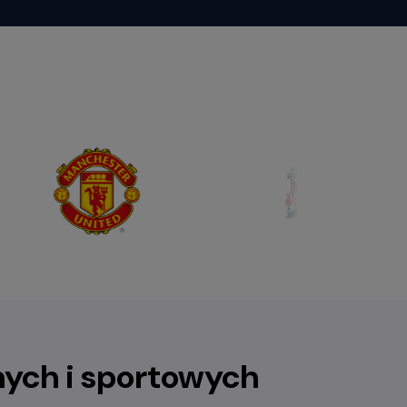
nych i sportowych