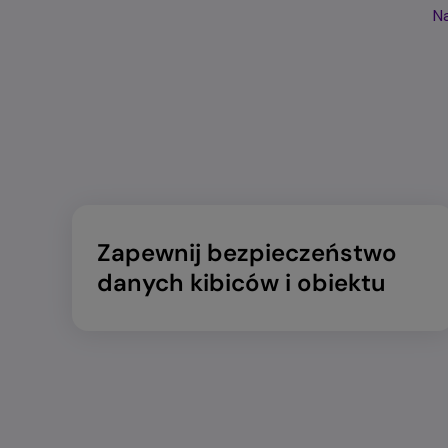
Na
Zapewnij bezpieczeństwo
danych kibiców i obiektu​​