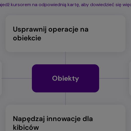
jedź kursorem na odpowiednią kartę, aby dowiedzieć się wię
Usprawnij operacje na
obiekcie
Obiekty
Napędzaj innowacje dla
kibiców