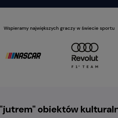
Wspieramy największych graczy w świecie sportu
 "jutrem" obiektów kultural