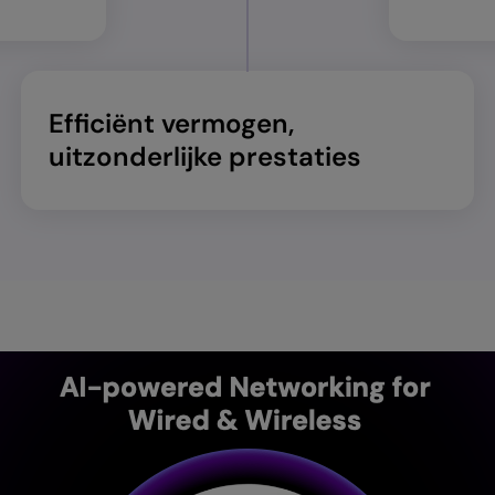
Efficiënt vermogen,
uitzonderlijke prestaties