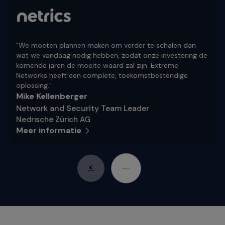
"We moeten plannen maken om verder te schalen dan
wat we vandaag nodig hebben, zodat onze investering de
komende jaren de moeite waard zal zijn. Extreme
Networks heeft een complete, toekomstbestendige
oplossing."
Mike Kellenberger
Network and Security Team Leader
Nedrische Zürich AG
Meer informatie