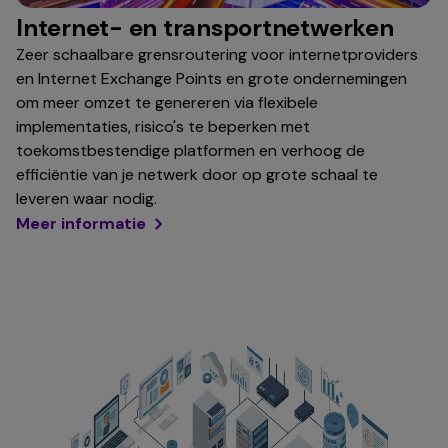
Internet- en transportnetwerken
Zeer schaalbare grensroutering voor internetproviders
en Internet Exchange Points en grote ondernemingen
om meer omzet te genereren via flexibele
implementaties, risico's te beperken met
toekomstbestendige platformen en verhoog de
efficiëntie van je netwerk door op grote schaal te
leveren waar nodig.
Meer informatie