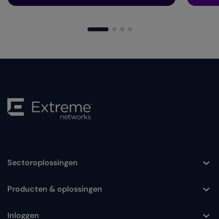
Sectoroplossingen
Toggle
Producten & oplossingen
Toggle
Inloggen