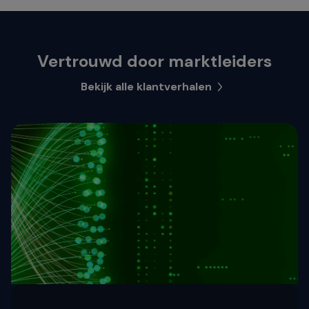
Vertrouwd door marktleiders
Bekijk alle klantverhalen