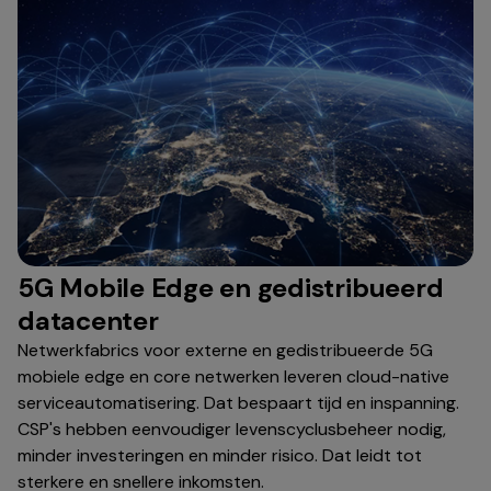
5G Mobile Edge en gedistribueerd
datacenter
Netwerkfabrics voor externe en gedistribueerde 5G
mobiele edge en core netwerken leveren cloud-native
serviceautomatisering. Dat bespaart tijd en inspanning.
CSP's hebben eenvoudiger levenscyclusbeheer nodig,
minder investeringen en minder risico. Dat leidt tot
sterkere en snellere inkomsten.