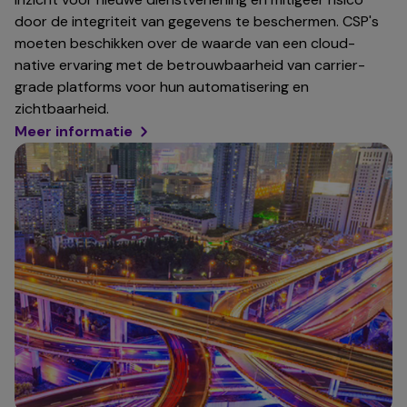
door de integriteit van gegevens te beschermen. CSP's
moeten beschikken over de waarde van een cloud-
native ervaring met de betrouwbaarheid van carrier-
grade platforms voor hun automatisering en
zichtbaarheid.
Meer informatie