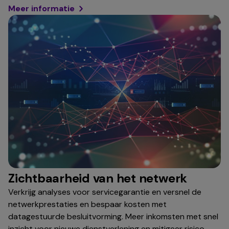
Meer informatie
Zichtbaarheid van het netwerk
Verkrijg analyses voor servicegarantie en versnel de
netwerkprestaties en bespaar kosten met
datagestuurde besluitvorming. Meer inkomsten met snel
inzicht voor nieuwe dienstverlening en mitigeer risico