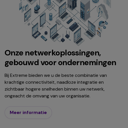
Onze netwerkoplossingen,
gebouwd voor ondernemingen
Bij Extreme bieden we u de beste combinatie van
krachtige connectiviteit, naadloze integratie en
zichtbaar hogere snelheden binnen uw netwerk,
ongeacht de omvang van uw organisatie.
Meer informatie