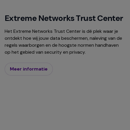
Extreme Networks Trust Center
Het Extreme Networks Trust Center is dé plek waar je
ontdekt hoe wij jouw data beschermen, naleving van de
regels waarborgen en de hoogste normen handhaven
op het gebied van security en privacy.
Meer informatie