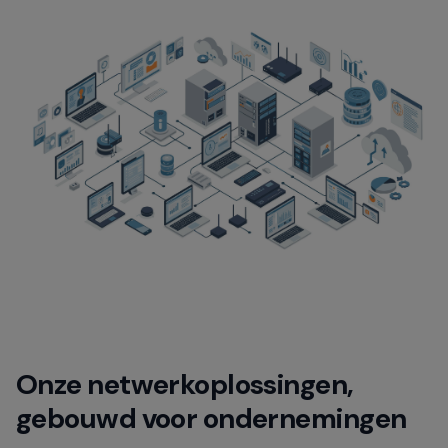
Onze netwerkoplossingen,
gebouwd voor ondernemingen