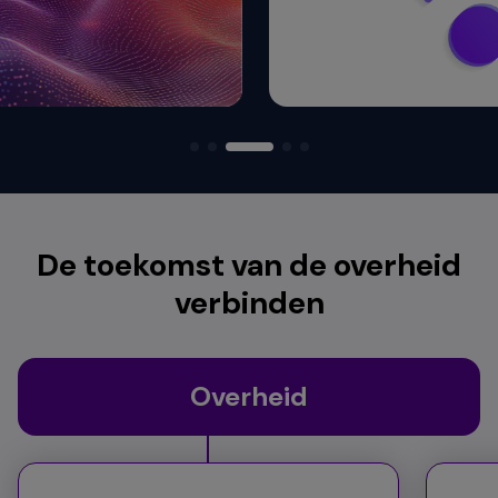
De toekomst van de overheid
verbinden
Overheid