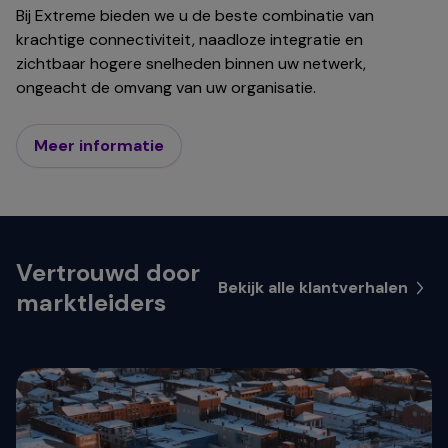
Bij Extreme bieden we u de beste combinatie van
krachtige connectiviteit, naadloze integratie en
zichtbaar hogere snelheden binnen uw netwerk,
ongeacht de omvang van uw organisatie.
Meer informatie
Vertrouwd door
Bekijk alle klantverhalen
marktleiders