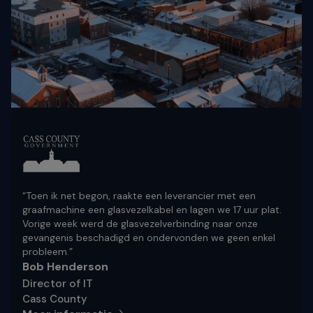
“Toen ik net begon, raakte een leverancier met een
graafmachine een glasvezelkabel en lagen we 17 uur plat.
Vorige week werd de glasvezelverbinding naar onze
gevangenis beschadigd en ondervonden we geen enkel
probleem.”
Bob Henderson
Director of IT
Cass County