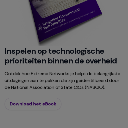
Inspelen op technologische
prioriteiten binnen de overheid
Ontdek hoe Extreme Networks je helpt de belangrijkste
uitdagingen aan te pakken die zijn geïdentificeerd door
de National Association of State CIOs (NASCIO).
Download het eBook