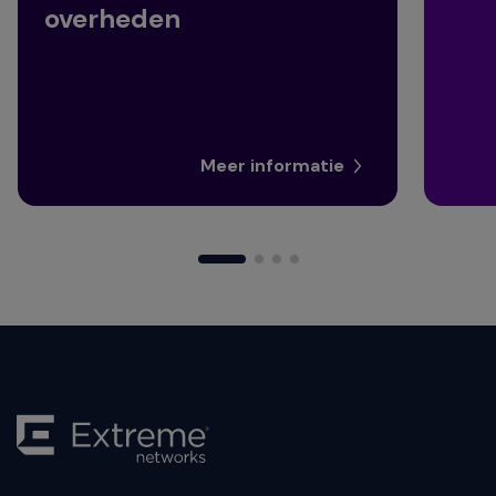
overheden
Meer informatie