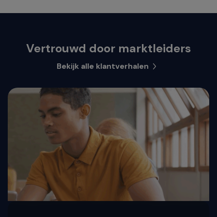
Vertrouwd door marktleiders
Bekijk alle klantverhalen