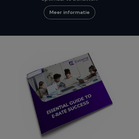
Meer informatie