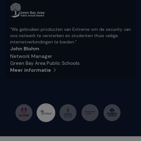
“We gebruiken producten van Extreme om de security van
ons netwerk te versterken en studenten thuis veilige
internetverbindingen te bieden.”
John Blohm
Network Manager
Green Bay Area Public Schools
Meer informatie