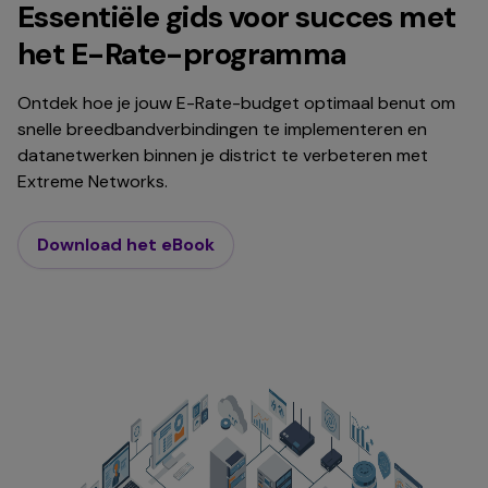
Essentiële gids voor succes met
het E-Rate-programma
Ontdek hoe je jouw E-Rate-budget optimaal benut om
snelle breedbandverbindingen te implementeren en
datanetwerken binnen je district te verbeteren met
Extreme Networks.
Download het eBook