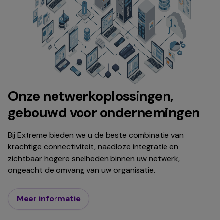
Onze netwerkoplossingen,
gebouwd voor ondernemingen
Bij Extreme bieden we u de beste combinatie van
krachtige connectiviteit, naadloze integratie en
zichtbaar hogere snelheden binnen uw netwerk,
ongeacht de omvang van uw organisatie.
Meer informatie