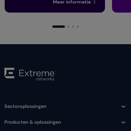
Meer informatie
Sectoroplossingen
Toggle
Producten & oplossingen
Toggle