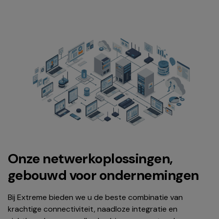
Onze netwerkoplossingen,
gebouwd voor ondernemingen
Bij Extreme bieden we u de beste combinatie van
krachtige connectiviteit, naadloze integratie en