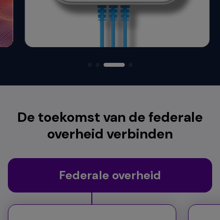
De toekomst van de federale
overheid verbinden
Federale overheid