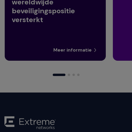
wereldwijde
beveiligingspositie
versterkt
Meer informatie