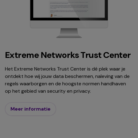
Extreme Networks Trust Center
Het Extreme Networks Trust Center is dé plek waar je
ontdekt hoe wij jouw data beschermen, naleving van de
regels waarborgen en de hoogste normen handhaven
op het gebied van security en privacy.
Meer informatie