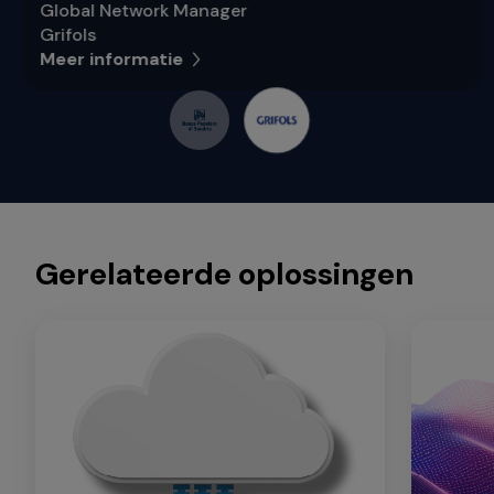
Global Network Manager
Grifols
Meer informatie
Gerelateerde oplossingen