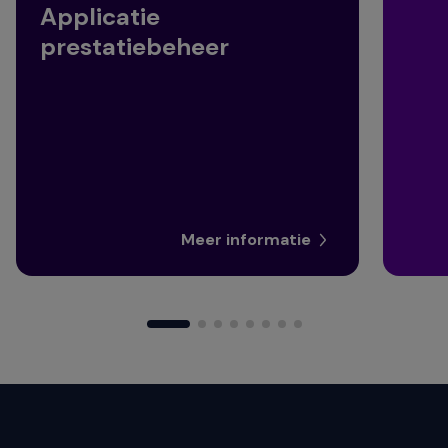
Applicatie
prestatiebeheer
Meer informatie