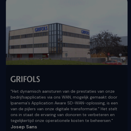
"Het dynamisch aansturen van de prestaties van onze
bedrijfsapplicaties via ons WAN, mogelijk gemaakt door
Ipanema's Application Aware SD-WAN-oplossing, is een
van de pijlers van onze digitale transformatie." Het stelt
ons in staat de ervaring van donoren te verbeteren en
tegelijkertijd onze operationele kosten te beheersen."
Josep Sans