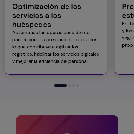
Optimización de los
Pro
servicios a los
est
huéspedes​
Prote
y los
Automatice las operaciones de red
segur
para mejorar la prestación de servicios,
propi
lo que contribuye a agilizar los
registros, habilitar los servicios digitales
y mejorar la eficiencia del personal.​