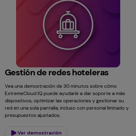
Gestión de redes hoteleras
Vea una demostración de 30 minutos sobre cómo
ExtremeCloud IQ puede ayudarle a dar soporte a más
dispositivos, optimizar las operaciones y gestionar su
red en una sola pantalla, incluso con personal limitado y
presupuestos ajustados.
Ver demostración