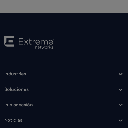
Industries
Toggle
Soluciones
Toggle
Iniciar sesión
Toggle
Noticias
Toggle