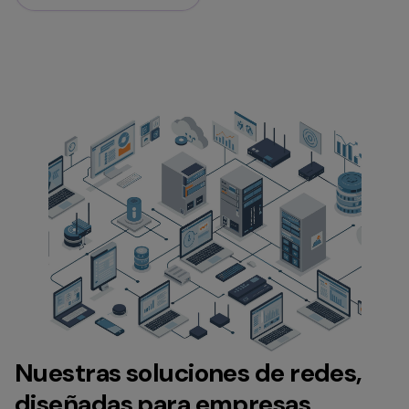
Nuestras soluciones de redes,
diseñadas para empresas