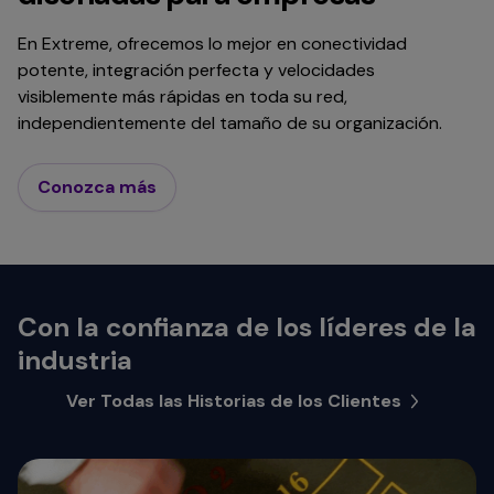
En Extreme, ofrecemos lo mejor en conectividad
potente, integración perfecta y velocidades
visiblemente más rápidas en toda su red,
independientemente del tamaño de su organización.
Conozca más
Con la confianza de los líderes de la
industria
Ver Todas las Historias de los Clientes