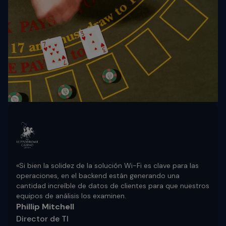
«Si bien la solidez de la solución Wi-Fi es clave para las
operaciones, en el backend están generando una
cantidad increíble de datos de clientes para que nuestros
equipos de análisis los examinen.
Phillip Mitchell
Director de TI