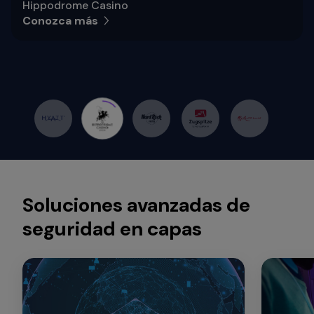
Hippodrome Casino
Conozca más
Soluciones avanzadas de
seguridad en capas