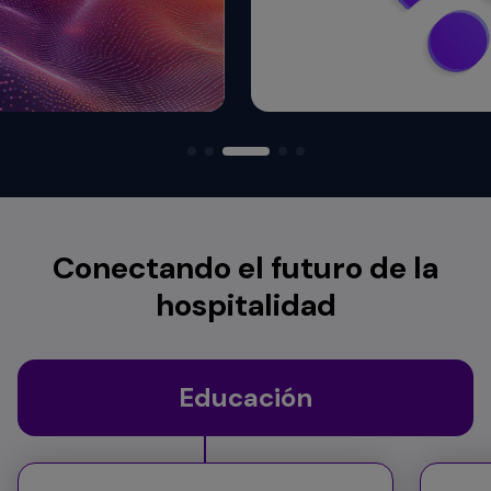
Conectando el futuro de la
hospitalidad
Educación