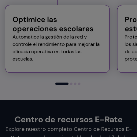
Optimice las
Pro
operaciones escolares​
est
Automatice la gestión de la red y
Prote
controle el rendimiento para mejorar la
los s
eficacia operativa en todas las
de a
escuelas.​
prote
Centro de recursos E-Rate
Explore nuestro completo Centro de Recursos E-