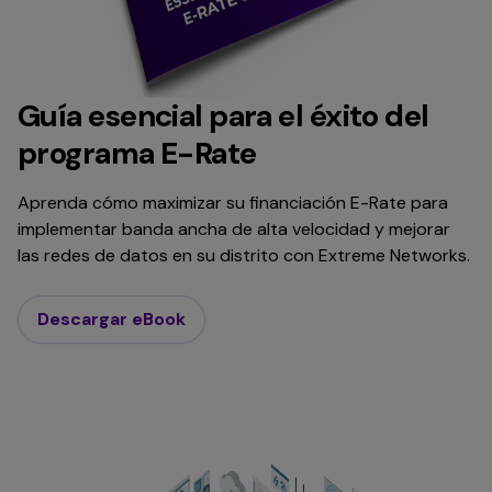
Guía esencial para el éxito del
programa E-Rate
Aprenda cómo maximizar su financiación E-Rate para
implementar banda ancha de alta velocidad y mejorar
las redes de datos en su distrito con Extreme Networks.
Descargar eBook