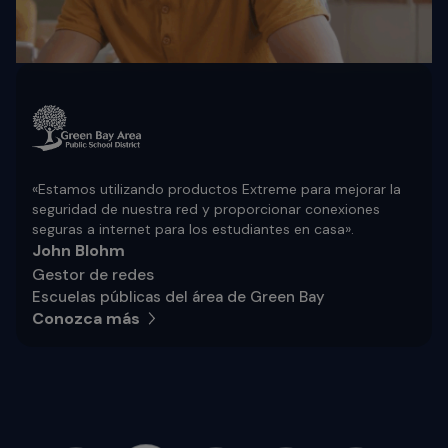
«Estamos utilizando productos Extreme para mejorar la
seguridad de nuestra red y proporcionar conexiones
seguras a internet para los estudiantes en casa».
John Blohm
Gestor de redes
Escuelas públicas del área de Green Bay
Conozca más