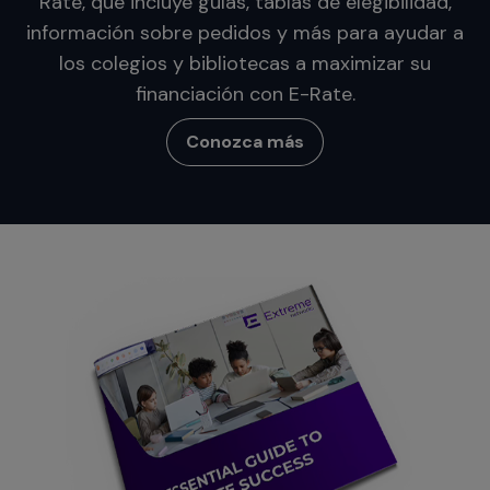
Rate, que incluye guías, tablas de elegibilidad,
información sobre pedidos y más para ayudar a
los colegios y bibliotecas a maximizar su
financiación con E-Rate.
Conozca más