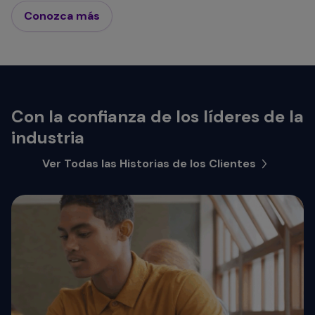
Conozca más
Con la confianza de los líderes de la
industria
Ver Todas las Historias de los Clientes