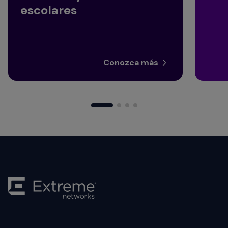
escolares
Conozca más