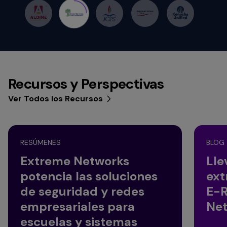
Recursos y Perspectivas
Ver Todos los Recursos
RESÚMENES
BLOG
Extreme Networks
Lle
potencia las soluciones
ext
de seguridad y redes
E-R
empresariales para
Net
escuelas y sistemas