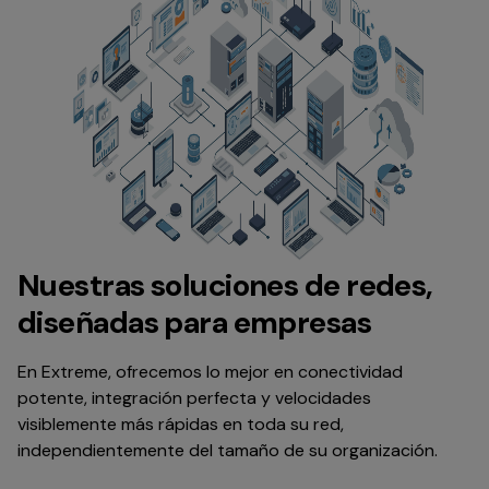
Nuestras soluciones de redes,
diseñadas para empresas
En Extreme, ofrecemos lo mejor en conectividad
potente, integración perfecta y velocidades
visiblemente más rápidas en toda su red,
independientemente del tamaño de su organización.