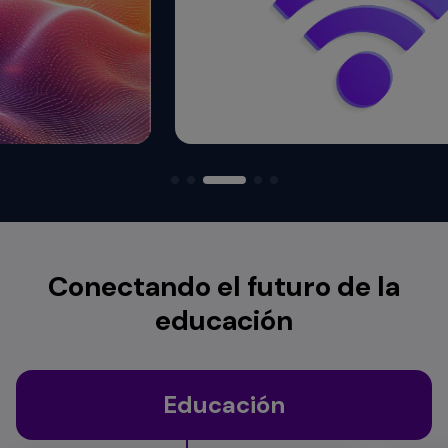
Conectando el futuro de la
educación
Educación