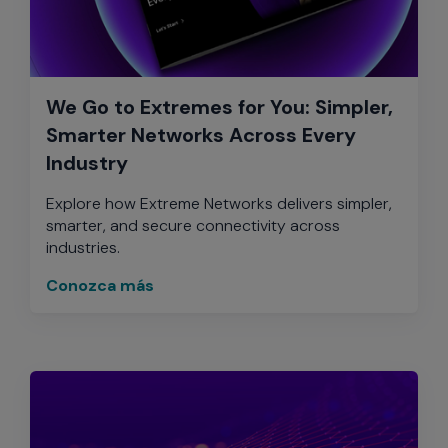
We Go to Extremes for You: Simpler,
Smarter Networks Across Every
Industry
Explore how Extreme Networks delivers simpler,
smarter, and secure connectivity across
industries.
Conozca más