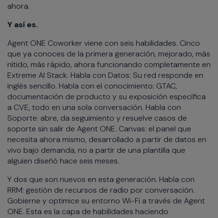
ahora.
Y así es.
Agent ONE Coworker viene con seis habilidades. Cinco
que ya conoces de la primera generación, mejorado, más
nítido, más rápido, ahora funcionando completamente en
Extreme AI Stack. Habla con Datos: Su red responde en
inglés sencillo. Habla con el conocimiento: GTAC,
documentación de producto y su exposición específica
a CVE, todo en una sola conversación. Habla con
Soporte: abre, da seguimiento y resuelve casos de
soporte sin salir de Agent ONE. Canvas: el panel que
necesita ahora mismo, desarrollado a partir de datos en
vivo bajo demanda, no a partir de una plantilla que
alguien diseñó hace seis meses.
Y dos que son nuevos en esta generación. Habla con
RRM: gestión de recursos de radio por conversación.
Gobierne y optimice su entorno Wi-Fi a través de Agent
ONE. Esta es la capa de habilidades haciendo