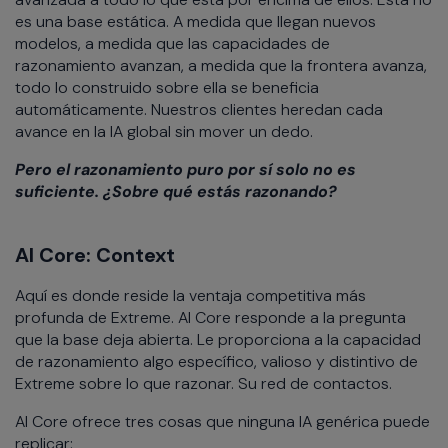
es una base estática. A medida que llegan nuevos
modelos, a medida que las capacidades de
razonamiento avanzan, a medida que la frontera avanza,
todo lo construido sobre ella se beneficia
automáticamente. Nuestros clientes heredan cada
avance en la IA global sin mover un dedo.
Pero el razonamiento puro por sí solo no es
suficiente. ¿Sobre qué estás razonando?
AI Core: Context
Aquí es donde reside la ventaja competitiva más
profunda de Extreme. AI Core responde a la pregunta
que la base deja abierta. Le proporciona a la capacidad
de razonamiento algo específico, valioso y distintivo de
Extreme sobre lo que razonar. Su red de contactos.
AI Core ofrece tres cosas que ninguna IA genérica puede
replicar: