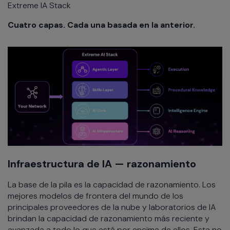
Extreme IA Stack
Cuatro capas. Cada una basada en la anterior.
Infraestructura de IA — razonamiento
La base de la pila es la capacidad de razonamiento. Los
mejores modelos de frontera del mundo de los
principales proveedores de la nube y laboratorios de IA
brindan la capacidad de razonamiento más reciente y
avanzada a todo lo que está por encima de ellos. Esta no