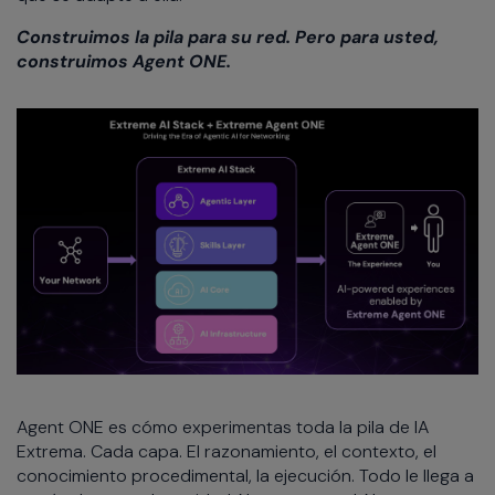
Construimos la pila para su red. Pero para usted,
construimos Agent ONE.
Agent ONE es cómo experimentas toda la pila de IA
Extrema. Cada capa. El razonamiento, el contexto, el
conocimiento procedimental, la ejecución. Todo le llega a