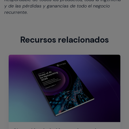
y de las pérdidas y ganancias de todo el negocio
recurrente.
Recursos relacionados