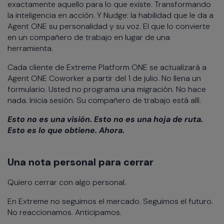
exactamente aquello para lo que existe. Transformando
la inteligencia en acción. Y Nudge: la habilidad que le da a
Agent ONE su personalidad y su voz. El que lo convierte
en un compañero de trabajo en lugar de una
herramienta.
Cada cliente de Extreme Platform ONE se actualizará a
Agent ONE Coworker a partir del 1 de julio. No llena un
formulario. Usted no programa una migración. No hace
nada. Inicia sesión. Su compañero de trabajo está allí.
Esto no es una visión. Esto no es una hoja de ruta.
Esto es lo que obtiene. Ahora.
Una nota personal para cerrar
Quiero cerrar con algo personal.
En Extreme no seguimos el mercado. Seguimos el futuro.
No reaccionamos. Anticipamos.