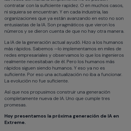
contratar con la suficiente rapidez. O en muchos casos,
ni siquiera se encuentran. Y en cada industria, las
organizaciones que ya están avanzando en esto no son
entusiastas de la IA. Son pragmáticos que vieron los
números y se dieron cuenta de que no hay otra manera.
La IA de la generación actual ayudó. Hizo a los humanos
más rápidos. Sabemos —lo implementamos en miles de
redes empresariales y observamos lo que los ingenieros
realmente necesitaban de él. Pero los humanos más
rápidos siguen siendo humanos. Y eso ya no es
suficiente. Por eso una actualización no iba a funcionar.
La evolución no fue suficiente.
Así que nos propusimos construir una generación
completamente nueva de IA. Uno que cumple tres
promesas.
Hoy presentamos la próxima generación de IA en
Extreme.