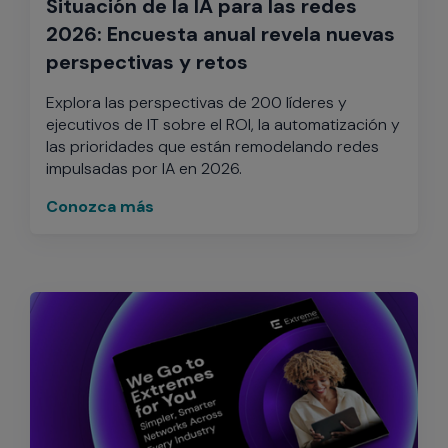
Situación de la IA para las redes
2026: Encuesta anual revela nuevas
perspectivas y retos
Explora las perspectivas de 200 líderes y
ejecutivos de IT sobre el ROI, la automatización y
las prioridades que están remodelando redes
impulsadas por IA en 2026.
Conozca más