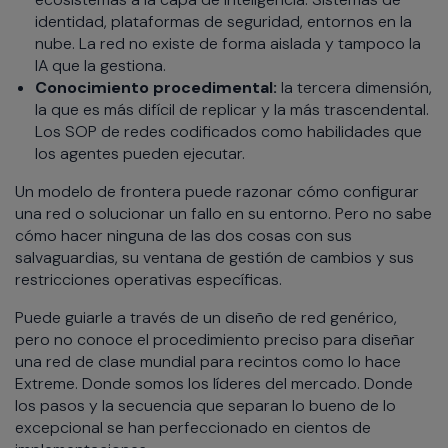
identidad, plataformas de seguridad, entornos en la
nube. La red no existe de forma aislada y tampoco la
IA que la gestiona.
Conocimiento procedimental:
la tercera dimensión,
la que es más difícil de replicar y la más trascendental.
Los SOP de redes codificados como habilidades que
los agentes pueden ejecutar.
Un modelo de frontera puede razonar cómo configurar
una red o solucionar un fallo en su entorno. Pero no sabe
cómo hacer ninguna de las dos cosas con sus
salvaguardias, su ventana de gestión de cambios y sus
restricciones operativas específicas.
Puede guiarle a través de un diseño de red genérico,
pero no conoce el procedimiento preciso para diseñar
una red de clase mundial para recintos como lo hace
Extreme. Donde somos los líderes del mercado. Donde
los pasos y la secuencia que separan lo bueno de lo
excepcional se han perfeccionado en cientos de