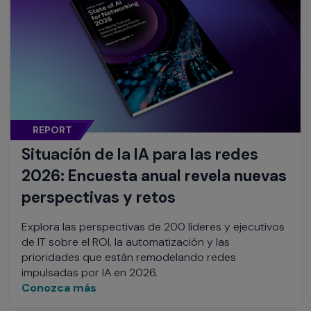
REPORT
Situación de la IA para las redes
2026: Encuesta anual revela nuevas
perspectivas y retos
Explora las perspectivas de 200 líderes y ejecutivos
de IT sobre el ROI, la automatización y las
prioridades que están remodelando redes
impulsadas por IA en 2026.
Conozca más