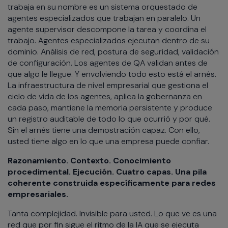
trabaja en su nombre es un sistema orquestado de
agentes especializados que trabajan en paralelo. Un
agente supervisor descompone la tarea y coordina el
trabajo. Agentes especializados ejecutan dentro de su
dominio. Análisis de red, postura de seguridad, validación
de configuración. Los agentes de QA validan antes de
que algo le llegue. Y envolviendo todo esto está el arnés.
La infraestructura de nivel empresarial que gestiona el
ciclo de vida de los agentes, aplica la gobernanza en
cada paso, mantiene la memoria persistente y produce
un registro auditable de todo lo que ocurrió y por qué.
Sin el arnés tiene una demostración capaz. Con ello,
usted tiene algo en lo que una empresa puede confiar.
Razonamiento. Contexto. Conocimiento
procedimental. Ejecución. Cuatro capas. Una pila
coherente construida específicamente para redes
empresariales.
Tanta complejidad. Invisible para usted. Lo que ve es una
red que por fin sigue el ritmo de la IA que se ejecuta