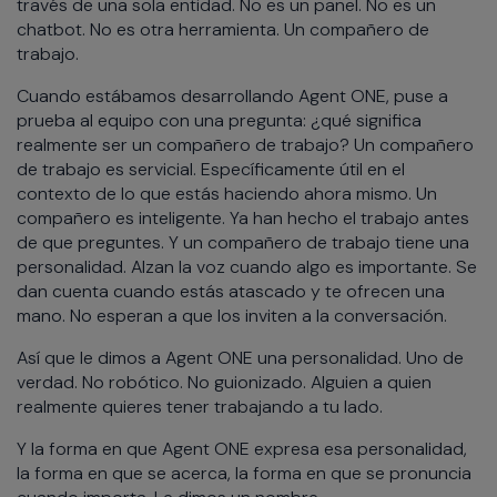
través de una sola entidad. No es un panel. No es un
chatbot. No es otra herramienta. Un compañero de
trabajo.
Cuando estábamos desarrollando Agent ONE, puse a
prueba al equipo con una pregunta: ¿qué significa
realmente ser un compañero de trabajo? Un compañero
de trabajo es servicial. Específicamente útil en el
contexto de lo que estás haciendo ahora mismo. Un
compañero es inteligente. Ya han hecho el trabajo antes
de que preguntes. Y un compañero de trabajo tiene una
personalidad. Alzan la voz cuando algo es importante. Se
dan cuenta cuando estás atascado y te ofrecen una
mano. No esperan a que los inviten a la conversación.
Así que le dimos a Agent ONE una personalidad. Uno de
verdad. No robótico. No guionizado. Alguien a quien
realmente quieres tener trabajando a tu lado.
Y la forma en que Agent ONE expresa esa personalidad,
la forma en que se acerca, la forma en que se pronuncia