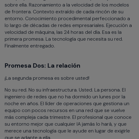
sobre ella. Razonamiento a la velocidad de los modelos
de frontera. Contexto extraído de cada rincón de su
entorno. Conocimiento procedimental perfeccionado a
lo largo de décadas de redes empresariales. Ejecución a
velocidad de máquina, las 24 horas del día. Esa es la
primera promesa. La tecnología que necesita su red.
Finalmente entregado.
Promesa Dos: La relación
¡La segunda promesa es sobre usted!
No su red. No su infraestructura. Usted. La persona. El
ingeniero de redes que no ha dormido un lunes por la
noche en años. El líder de operaciones que gestiona un
equipo con pocos recursos en una red que se vuelve
más compleja cada trimestre. El profesional que conoce
su entorno mejor que cualquier IA jamás lo hará, y que
merece una tecnología que le ayude en lugar de exigirle
que se adapte a ella.