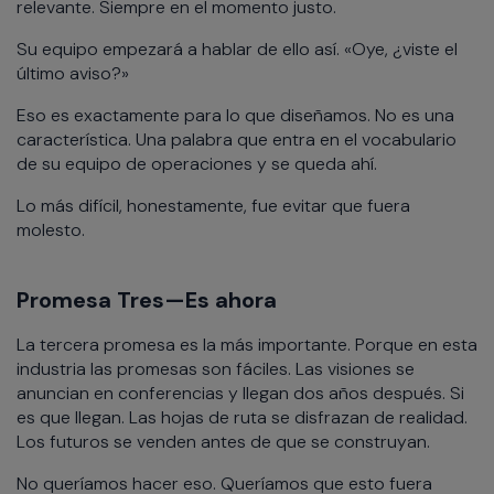
relevante. Siempre en el momento justo.
Su equipo empezará a hablar de ello así. «Oye, ¿viste el
último aviso?»
Eso es exactamente para lo que diseñamos. No es una
característica. Una palabra que entra en el vocabulario
de su equipo de operaciones y se queda ahí.
Lo más difícil, honestamente, fue evitar que fuera
molesto.
Promesa Tres—Es ahora
La tercera promesa es la más importante. Porque en esta
industria las promesas son fáciles. Las visiones se
anuncian en conferencias y llegan dos años después. Si
es que llegan. Las hojas de ruta se disfrazan de realidad.
Los futuros se venden antes de que se construyan.
No queríamos hacer eso. Queríamos que esto fuera