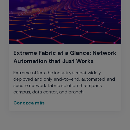
Extreme Fabric at a Glance: Network
Automation that Just Works
Extreme offers the industry’s most widely
deployed and only end-to-end, automated, and
secure network fabric solution that spans
campus, data center, and branch.
Conozca más