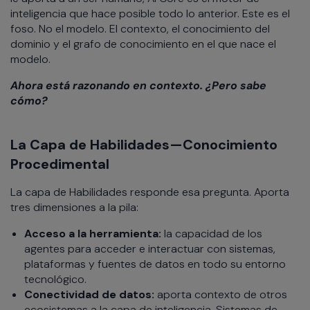
inteligencia que hace posible todo lo anterior. Este es el
foso. No el modelo. El contexto, el conocimiento del
dominio y el grafo de conocimiento en el que nace el
modelo.
Ahora está razonando en contexto. ¿Pero sabe
cómo?
La Capa de Habilidades—Conocimiento
Procedimental
La capa de Habilidades responde esa pregunta. Aporta
tres dimensiones a la pila:
Acceso a la herramienta:
la capacidad de los
agentes para acceder e interactuar con sistemas,
plataformas y fuentes de datos en todo su entorno
tecnológico.
Conectividad de datos:
aporta contexto de otros
ecosistemas a la capa de inteligencia. Sistemas de