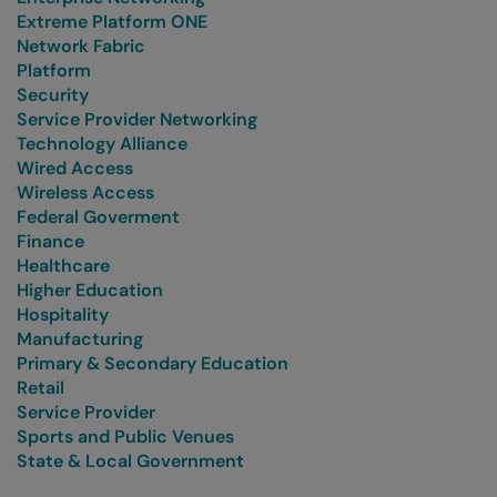
Extreme Platform ONE
Network Fabric
Platform
Security
Service Provider Networking
Technology Alliance
Wired Access
Wireless Access
Federal Goverment
Finance
Healthcare
Higher Education
Hospitality
Manufacturing
Primary & Secondary Education
Retail
Service Provider
Sports and Public Venues
State & Local Government