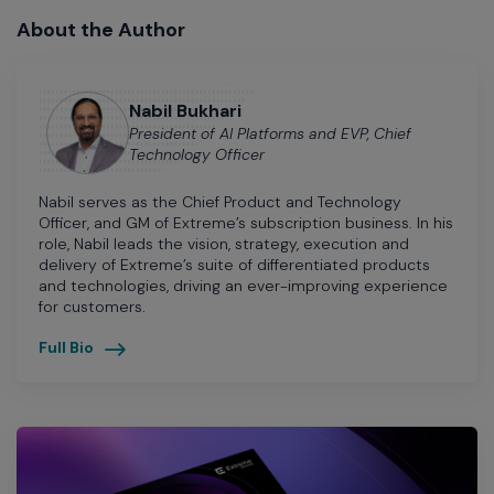
About the Author
Nabil Bukhari
President of AI Platforms and EVP, Chief
Technology Officer
Nabil serves as the Chief Product and Technology
Officer, and GM of Extreme’s subscription business. In his
role, Nabil leads the vision, strategy, execution and
delivery of Extreme’s suite of differentiated products
and technologies, driving an ever-improving experience
for customers.
Full Bio