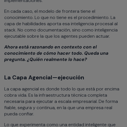
implementaciones.
En cada caso, el modelo de frontera tiene el
conocimiento. Lo que no tiene es el procedimiento. La
capa de habilidades aporta esa inteligencia procesal al
stack. No como documentación, sino como inteligencia
ejecutable sobre la que los agentes pueden actuar.
Ahora está razonando en contexto con el
conocimiento de cómo hacer todo. Queda una
pregunta. ¿Quién realmente lo hace?
La Capa Agencial—ejecución
La capa agencial es donde todo lo que está por encima
cobra vida. Es la infraestructura técnica completa
necesaria para ejecutar a escala empresarial. De forma
fiable, segura y continua, en la que una empresa real
pueda confiar.
Lo que experimenta como una entidad inteligente que