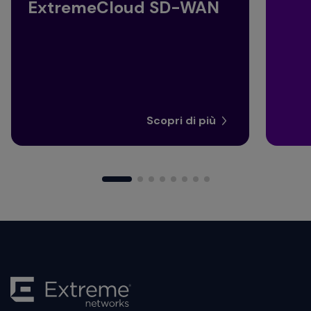
ExtremeCloud SD-WAN
Scopri di più