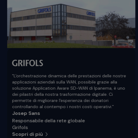
"L'orchestrazione dinamica delle prestazioni delle nostre
applicazioni aziendali sulla WAN, possibile grazie alla
soluzione Application Aware SD-WAN di Ipanema, è uno
dei pilastri della nostra trasformazione digitale. Ci
permette di migliorare l'esperienza dei donatori
controllando al contempo i nostri costi operativi."
Josep Sans
Responsabile della rete globale
Grifols
Scopri di più