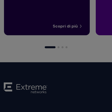
Scopri di più