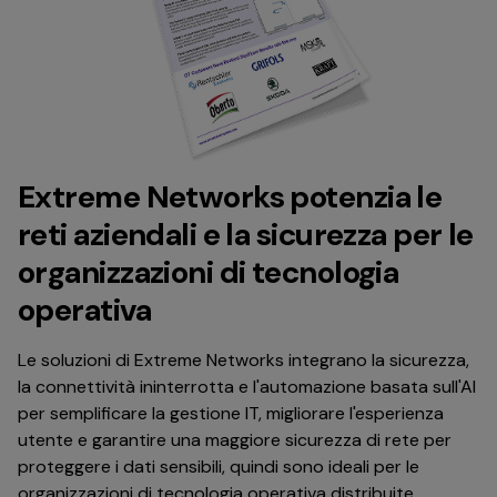
Extreme Networks potenzia le
reti aziendali e la sicurezza per le
organizzazioni di tecnologia
operativa
Le soluzioni di Extreme Networks integrano la sicurezza,
la connettività ininterrotta e l'automazione basata sull'AI
per semplificare la gestione IT, migliorare l'esperienza
utente e garantire una maggiore sicurezza di rete per
proteggere i dati sensibili, quindi sono ideali per le
organizzazioni di tecnologia operativa distribuite.