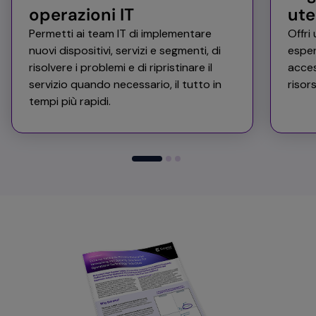
operazioni IT ​
ute
Permetti ai team IT di implementare
Offri
nuovi dispositivi, servizi e segmenti, di
esper
risolvere i problemi e di ripristinare il
acces
servizio quando necessario, il tutto in
risors
tempi più rapidi.