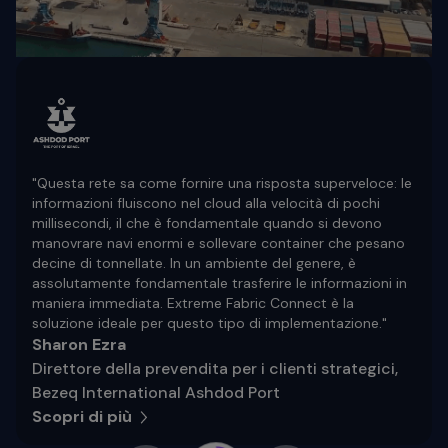
"Questa rete sa come fornire una risposta superveloce: le
informazioni fluiscono nel cloud alla velocità di pochi
millisecondi, il che è fondamentale quando si devono
manovrare navi enormi e sollevare container che pesano
decine di tonnellate. In un ambiente del genere, è
assolutamente fondamentale trasferire le informazioni in
maniera immediata. Extreme Fabric Connect è la
soluzione ideale per questo tipo di implementazione."
Sharon Ezra
Direttore della prevendita per i clienti strategici,
Bezeq International Ashdod Port
Scopri di più