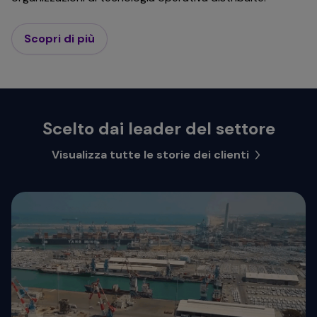
Scopri di più
Scelto dai leader del settore
Visualizza tutte le storie dei clienti