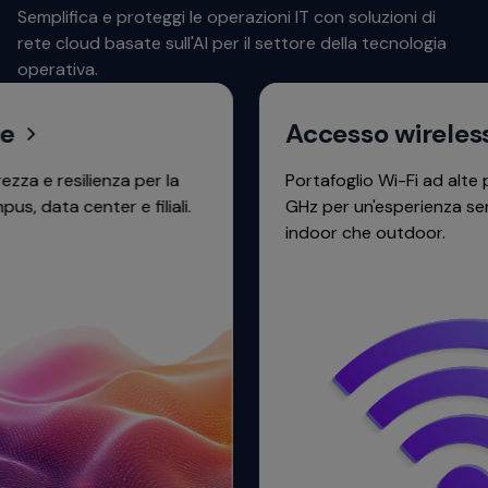
Semplifica e proteggi le operazioni IT con soluzioni di
rete cloud basate sull'AI per il settore della tecnologia
operativa.
Accesso wireless
esilienza per la
Portafoglio Wi-Fi ad alte prestaz
 center e filiali.
GHz per un'esperienza sempre att
indoor che outdoor.