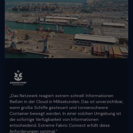
„Das Netzwerk reagiert extrem schnell: Informationen
fließen in der Cloud in Millisekunden. Das ist unverzichtbar,
wenn große Schiffe gesteuert und tonnenschwere
Container bewegt werden. In einer solchen Umgebung ist
die sofortige Verfügbarkeit von Informationen
entscheidend. Extreme Fabric Connect erfüllt diese
Anforderungen optimal.“