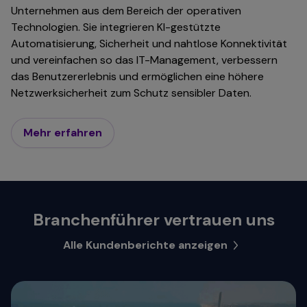
Unternehmen aus dem Bereich der operativen
Technologien. Sie integrieren KI-gestützte
Automatisierung, Sicherheit und nahtlose Konnektivität
und vereinfachen so das IT-Management, verbessern
das Benutzererlebnis und ermöglichen eine höhere
Netzwerksicherheit zum Schutz sensibler Daten.
Mehr erfahren
Branchenführer vertrauen uns
Alle Kundenberichte anzeigen