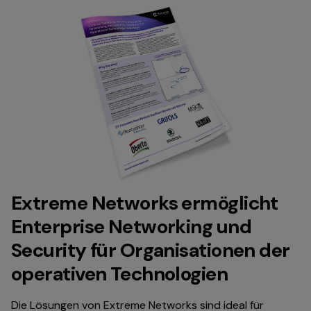
Extreme Networks ermöglicht
Enterprise Networking und
Security für Organisationen der
operativen Technologien
Die Lösungen von Extreme Networks sind ideal für