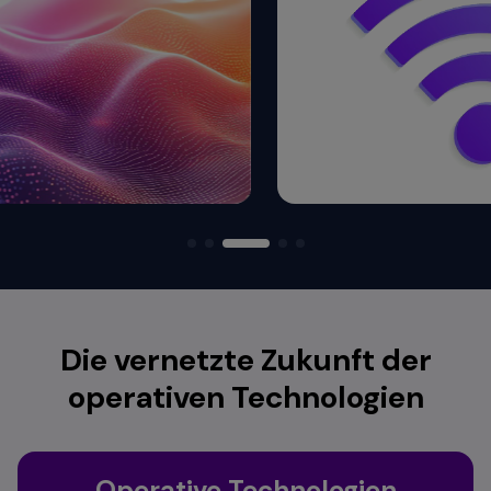
Die vernetzte Zukunft der
operativen Technologien
Operative Technologien