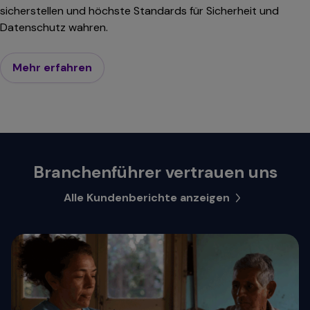
sicherstellen und höchste Standards für Sicherheit und
Datenschutz wahren.
Mehr erfahren
Branchenführer vertrauen uns
Alle Kundenberichte anzeigen