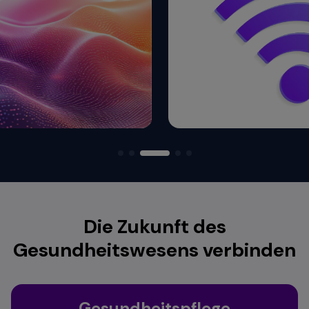
Die Zukunft des
Gesundheitswesens verbinden
Gesundheitspflege