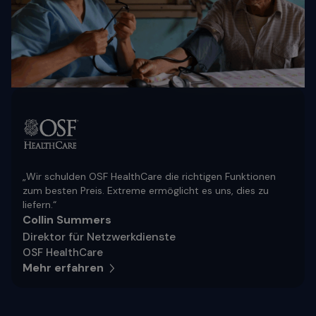
„Wir schulden OSF HealthCare die richtigen Funktionen
zum besten Preis. Extreme ermöglicht es uns, dies zu
liefern.“
Collin Summers
Direktor für Netzwerkdienste
OSF HealthCare
Mehr erfahren