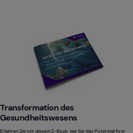
Transformation des
Gesundheitswesens
Erfahren Sie mit diesem E-Book, wie Sie das Potenzial Ihrer