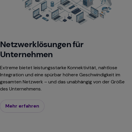
Netzwerklösungen für
Unternehmen
Extreme bietet leistungsstarke Konnektivität, nahtlose
Integration und eine spürbar höhere Geschwindigkeit im
gesamten Netzwerk – und das unabhängig von der Größe
des Unternehmens.
Mehr erfahren