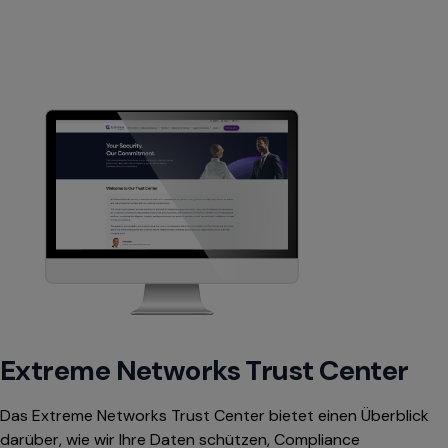
Extreme Networks Trust Center
Das Extreme Networks Trust Center bietet einen Überblick
darüber, wie wir Ihre Daten schützen, Compliance