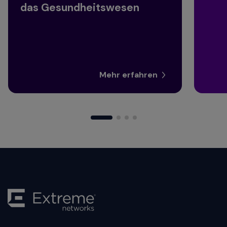
das Gesundheitswesen
Mehr erfahren