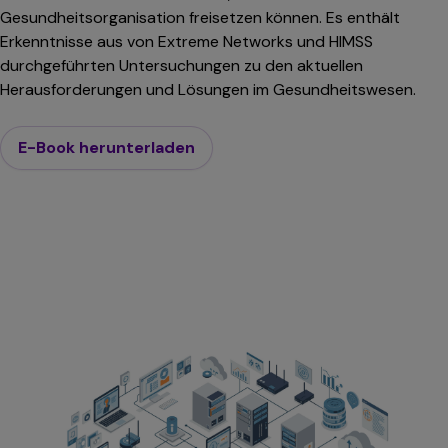
Gesundheitsorganisation freisetzen können. Es enthält
Erkenntnisse aus von Extreme Networks und HIMSS
durchgeführten Untersuchungen zu den aktuellen
Herausforderungen und Lösungen im Gesundheitswesen.
E-Book herunterladen