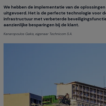
We hebben de implementatie van de oplossingen 
uitgevoerd. Het is de perfecte technologie voor d
infrastructuur met verbeterde beveiligingsfuncti
aanzienlijke besparingen bij de klant.
Kanaropoulos Gakis, eigenaar Technicom S.A.