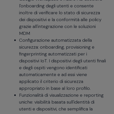
l'onboarding degli utenti e consente
inoltre di verificare lo stato di sicurezza
dei dispositivi e la conformità alle policy
grazie all'integrazione con le soluzioni
MDM
Configurazione automatizzata della
sicurezza: onboarding, provisioning e
fingerprinting automatizzati per i
dispositivi IoT. I dispositivi degli utenti finali
e degli ospiti vengono identificati
automaticamente e ad essi viene
applicato il criterio di sicurezza
appropriato in base al loro profilo.
Funzionalità di visualizzazione e reporting
uniche: visibilità basata sull'identità di
utenti e dispositivi, che semplifica la