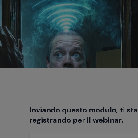
Inviando questo modulo, ti sta
registrando per il webinar.