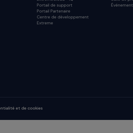
Portail de support
Événement
Portail Partenaire
Centre de développement
Extreme
ntialité et de cookies