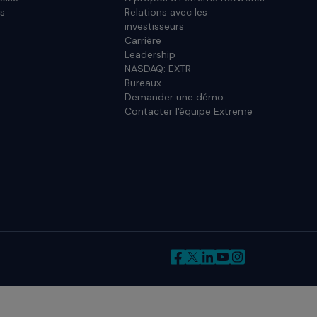
s
Relations avec les
investisseurs
Carrière
Leadership
NASDAQ: EXTR
Bureaux
Demander une démo
Contacter l'équipe Extreme