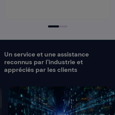
Un service et une assistance
reconnus par l'industrie et
appréciés par les clients