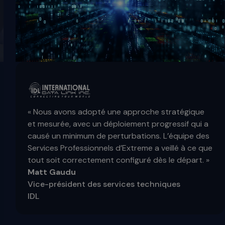
« Nous avons adopté une approche stratégique
et mesurée, avec un déploiement progressif qui a
causé un minimum de perturbations. L’équipe des
Services Professionnels d’Extreme a veillé à ce que
tout soit correctement configuré dès le départ. »
Matt Gaudu
Vice-président des services techniques
IDL