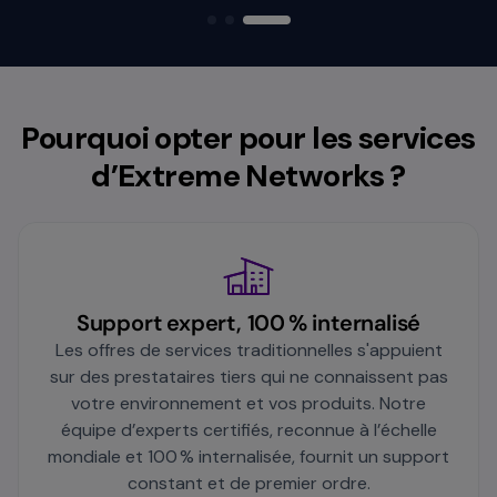
Pourquoi opter pour les services
d’Extreme Networks ?
Support expert, 100 % internalisé
Les offres de services traditionnelles s'appuient
sur des prestataires tiers qui ne connaissent pas
votre environnement et vos produits. Notre
équipe d’experts certifiés, reconnue à l’échelle
mondiale et 100 % internalisée, fournit un support
constant et de premier ordre.