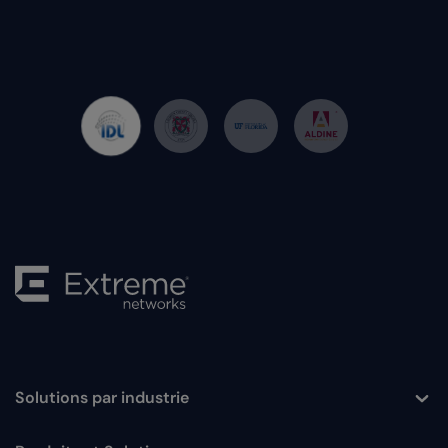
Solutions par industrie
Toggle