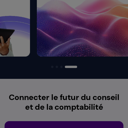
Connecter le futur du conseil
et de la comptabilité