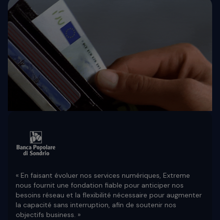
« En faisant évoluer nos services numériques, Extreme
nous fournit une fondation fiable pour anticiper nos
besoins réseau et la flexibilité nécessaire pour augmenter
la capacité sans interruption, afin de soutenir nos
objectifs business. »