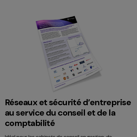
Réseaux et sécurité d’entreprise
au service du conseil et de la
comptabilité
Idéal pour les cabinets de conseil en gestion, de