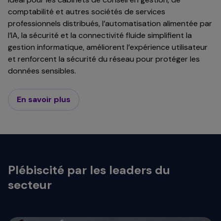
comptabilité et autres sociétés de services
professionnels distribués, l’automatisation alimentée par
l’IA, la sécurité et la connectivité fluide simplifient la
gestion informatique, améliorent l’expérience utilisateur
et renforcent la sécurité du réseau pour protéger les
données sensibles.
En savoir plus
Plébiscité par les leaders du
secteur