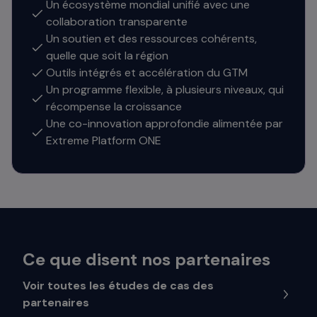
Un écosystème mondial unifié avec une
collaboration transparente
Un soutien et des ressources cohérents,
quelle que soit la région
Outils intégrés et accélération du GTM
Un programme flexible, à plusieurs niveaux, qui
récompense la croissance
Une co-innovation approfondie alimentée par
Extreme Platform ONE
Ce que disent nos partenaires
Voir toutes les études de cas des
partenaires