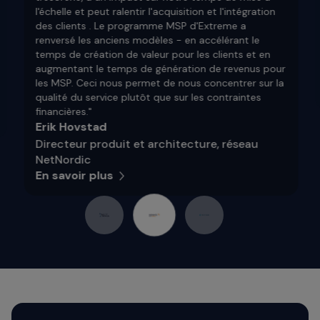
l'échelle et peut ralentir l'acquisition et l'intégration
des clients . Le programme MSP d'Extreme a
renversé les anciens modèles - en accélérant le
temps de création de valeur pour les clients et en
augmentant le temps de génération de revenus pour
les MSP. Ceci nous permet de nous concentrer sur la
qualité du service plutôt que sur les contraintes
financières."
Erik Hovstad
Directeur produit et architecture, réseau
NetNordic
En savoir plus