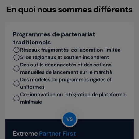
En quoi nous sommes différents
Programmes de partenariat
traditionnels
Réseaux fragmentés, collaboration limitée
Silos régionaux et soutien incohérent
Des outils déconnectés et des actions
manuelles de lancement sur le marché
Des modèles de programmes rigides et
uniformes
Co-innovation ou intégration de plateforme
minimale
Extreme
Partner First