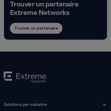
Trouver un partenaire
Extreme Networks
Trouver un partenaire
Solutions par industrie
Toggle