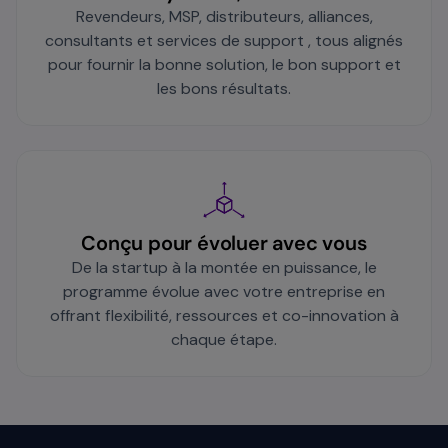
Revendeurs, MSP, distributeurs, alliances,
consultants et services de support , tous alignés
pour fournir la bonne solution, le bon support et
les bons résultats.
Conçu pour évoluer avec vous
De la startup à la montée en puissance, le
programme évolue avec votre entreprise en
offrant flexibilité, ressources et co-innovation à
chaque étape.