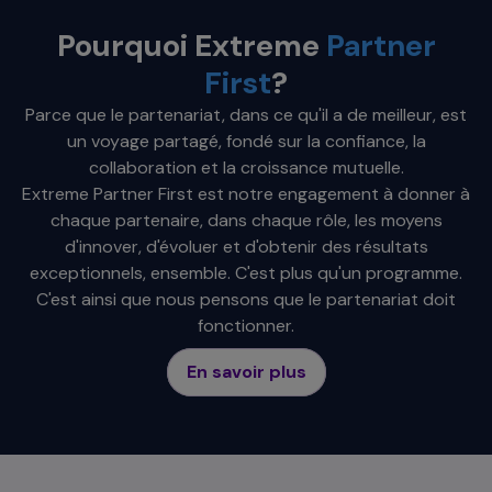
Pourquoi Extreme
Partner
First
?
Parce que le partenariat, dans ce qu'il a de meilleur, est
un voyage partagé, fondé sur la confiance, la
collaboration et la croissance mutuelle.
Extreme Partner First est notre engagement à donner à
chaque partenaire, dans chaque rôle, les moyens
d'innover, d'évoluer et d'obtenir des résultats
exceptionnels, ensemble. C'est plus qu'un programme.
C'est ainsi que nous pensons que le partenariat doit
fonctionner.
En savoir plus