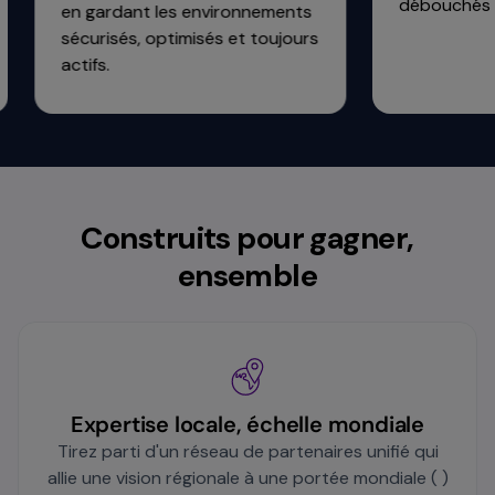
débouchés com
en gardant les environnements
sécurisés, optimisés et toujours
actifs.
Construits pour gagner,
ensemble
Expertise locale, échelle mondiale
Tirez parti d'un réseau de partenaires unifié qui
allie une vision régionale à une portée mondiale ( )