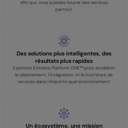
afin que vous puissiez fournir des services
partout.
Des solutions plus intelligentes, des
résultats plus rapides
Exploitez Extreme Platform ONE™ pour accélérer
le déploiement, l'intégration, et la fourniture de
services dans n'importe quel environnement.
Un écosystème, une mission