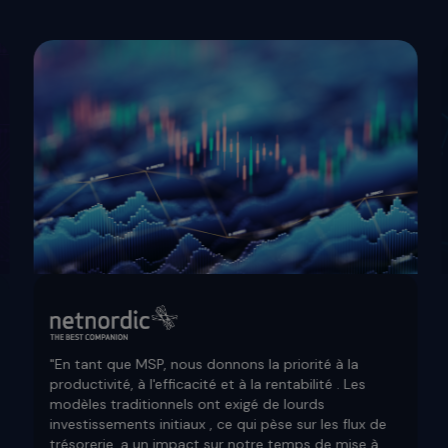
"En tant que MSP, nous donnons la priorité à la
productivité, à l'efficacité et à la rentabilité . Les
modèles traditionnels ont exigé de lourds
investissements initiaux , ce qui pèse sur les flux de
trésorerie, a un impact sur notre temps de mise à