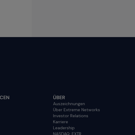
CEN
ÜBER
Auszeichnungen
Über Extreme Networks
Investor Relations
Karriere
Leadership
NASDAQ: EXTR