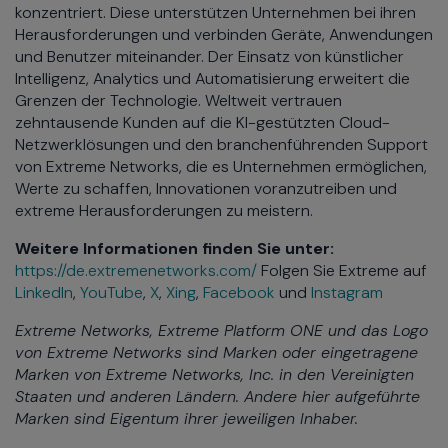
konzentriert. Diese unterstützen Unternehmen bei ihren
Herausforderungen und verbinden Geräte, Anwendungen
und Benutzer miteinander. Der Einsatz von künstlicher
Intelligenz, Analytics und Automatisierung erweitert die
Grenzen der Technologie. Weltweit vertrauen
zehntausende Kunden auf die KI-gestützten Cloud-
Netzwerklösungen und den branchenführenden Support
von Extreme Networks, die es Unternehmen ermöglichen,
Werte zu schaffen, Innovationen voranzutreiben und
extreme Herausforderungen zu meistern.
Weitere Informationen finden Sie unter:
https://de.extremenetworks.com/
Folgen Sie Extreme auf
LinkedIn
,
YouTube
,
X
,
Xing
,
Facebook
und
Instagram
Extreme Networks, Extreme Platform ONE und das Logo
von Extreme Networks sind Marken oder eingetragene
Marken von Extreme Networks, Inc. in den Vereinigten
Staaten und anderen Ländern. Andere hier aufgeführte
Marken sind Eigentum ihrer jeweiligen Inhaber.