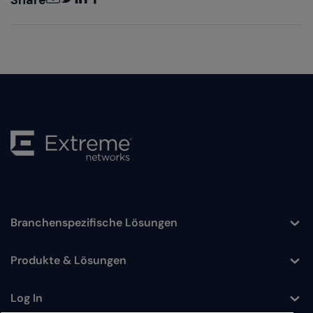
Branchenspezifische Lösungen
Toggle
Produkte & Lösungen
Toggle
Log In
Toggle