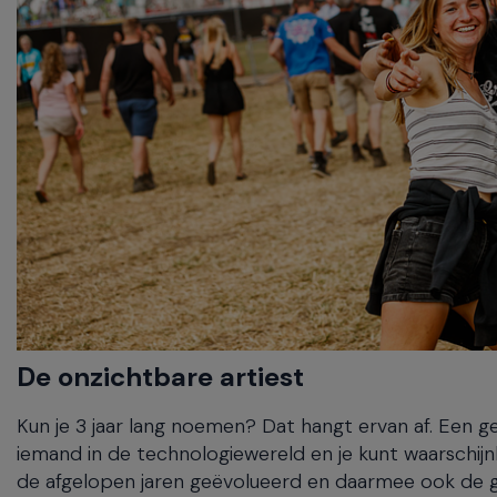
De onzichtbare artiest
Kun je 3 jaar lang noemen? Dat hangt ervan af. Een 
iemand in de technologiewereld en je kunt waarschijnl
de afgelopen jaren geëvolueerd en daarmee ook de g