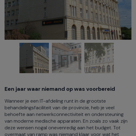
Een jaar waar niemand op was voorbereid
Wanneer je een IT-afdeling runt in de grootste
behandelingsfaciliteit van de provincie, heb je veel
behoefte aan netwerkconnectiviteit en ondersteuning
van moderne medische apparaten. En zoals zo vaak zijn
deze wensen nogal onevenredig aan het budget. Tot
overmaat van ramp was niemand klaar voor wat het