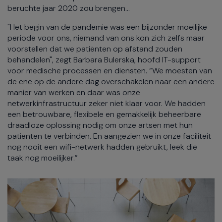
beruchte jaar 2020 zou brengen...
"Het begin van de pandemie was een bijzonder moeilijke
periode voor ons, niemand van ons kon zich zelfs maar
voorstellen dat we patiënten op afstand zouden
behandelen", zegt Barbara Bulerska, hoofd IT-support
voor medische processen en diensten. “We moesten van
de ene op de andere dag overschakelen naar een andere
manier van werken en daar was onze
netwerkinfrastructuur zeker niet klaar voor. We hadden
een betrouwbare, flexibele en gemakkelijk beheerbare
draadloze oplossing nodig om onze artsen met hun
patiënten te verbinden. En aangezien we in onze faciliteit
nog nooit een wifi-netwerk hadden gebruikt, leek die
taak nog moeilijker.”