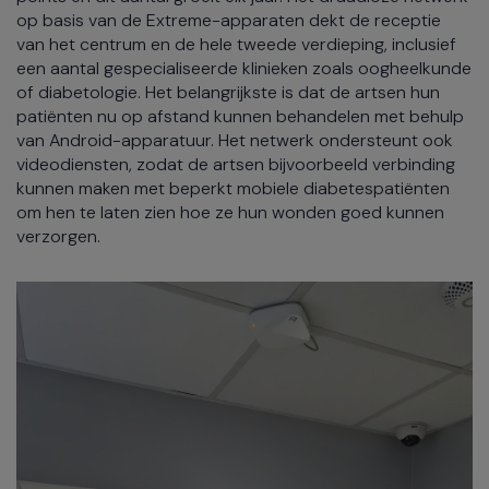
op basis van de Extreme-apparaten dekt de receptie
van het centrum en de hele tweede verdieping, inclusief
een aantal gespecialiseerde klinieken zoals oogheelkunde
of diabetologie. Het belangrijkste is dat de artsen hun
patiënten nu op afstand kunnen behandelen met behulp
van Android-apparatuur. Het netwerk ondersteunt ook
videodiensten, zodat de artsen bijvoorbeeld verbinding
kunnen maken met beperkt mobiele diabetespatiënten
om hen te laten zien hoe ze hun wonden goed kunnen
verzorgen.