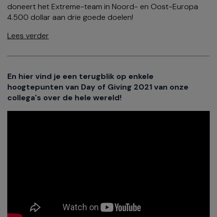
doneert het Extreme-team in Noord- en Oost-Europa
4.500 dollar aan drie goede doelen!
Lees verder
En hier vind je een terugblik op enkele
hoogtepunten van Day of Giving 2021 van onze
collega's over de hele wereld!