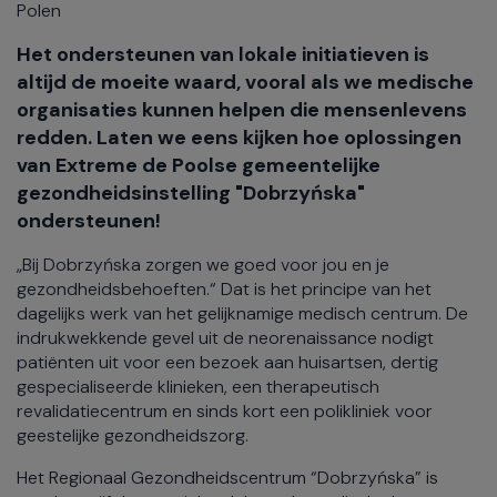
Polen
Het ondersteunen van lokale initiatieven is
altijd de moeite waard, vooral als we medische
organisaties kunnen helpen die mensenlevens
redden. Laten we eens kijken hoe oplossingen
van Extreme de Poolse gemeentelijke
gezondheidsinstelling "Dobrzyńska"
ondersteunen!
„Bij Dobrzyńska zorgen we goed voor jou en je
gezondheidsbehoeften.“ Dat is het principe van het
dagelijks werk van het gelijknamige medisch centrum. De
indrukwekkende gevel uit de neorenaissance nodigt
patiënten uit voor een bezoek aan huisartsen, dertig
gespecialiseerde klinieken, een therapeutisch
revalidatiecentrum en sinds kort een polikliniek voor
geestelijke gezondheidszorg.
Het Regionaal Gezondheidscentrum “Dobrzyńska” is