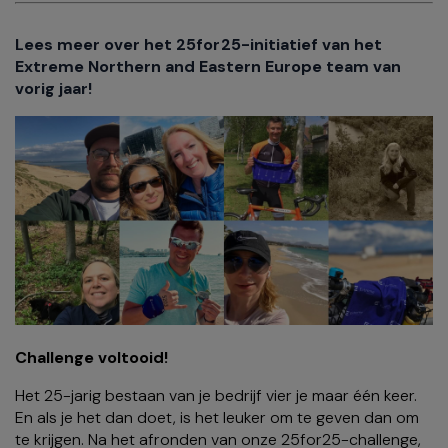
Lees meer over het 25for25-initiatief van het
Extreme Northern and Eastern Europe team van
vorig jaar!
Challenge voltooid!
Het 25-jarig bestaan ​​van je bedrijf vier je maar één keer.
En als je het dan doet, is het leuker om te geven dan om
te krijgen. Na het afronden van onze 25for25-challenge,