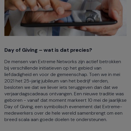
Day of Giving – wat is dat precies?
De mensen van Extreme Networks zijn actief betrokken
bij verschillende initiatieven op het gebied van
liefdadigheid en voor de gemeenschap. Toen we in mei
2021 het 25-jarig jubileum van het bedrijf vierden,
besloten we dat we liever iets teruggeven dan dat we
verjaardagscadeaus ontvangen. Een nieuwe traditie was
geboren - vanaf dat moment markeert 10 mei de jaarlijkse
Day of Giving, een symbolisch evenement dat Extreme-
medewerkers over de hele wereld samenbrengt om een
breed scala aan goede doelen te ondersteunen.