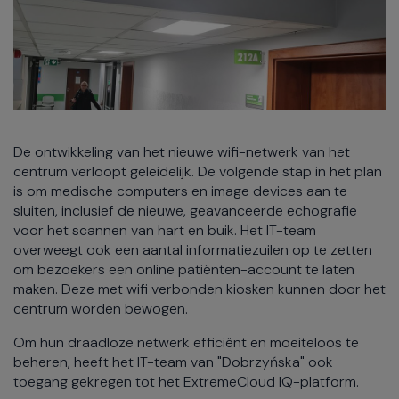
De ontwikkeling van het nieuwe wifi-netwerk van het
centrum verloopt geleidelijk. De volgende stap in het plan
is om medische computers en image devices aan te
sluiten, inclusief de nieuwe, geavanceerde echografie
voor het scannen van hart en buik. Het IT-team
overweegt ook een aantal informatiezuilen op te zetten
om bezoekers een online patiënten-account te laten
maken. Deze met wifi verbonden kiosken kunnen door het
centrum worden bewogen.
Om hun draadloze netwerk efficiënt en moeiteloos te
beheren, heeft het IT-team van "Dobrzyńska" ook
toegang gekregen tot het ExtremeCloud IQ-platform.