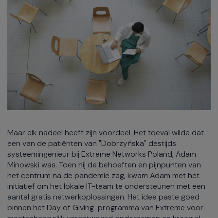
Maar elk nadeel heeft zijn voordeel. Het toeval wilde dat
een van de patiënten van "Dobrzyńska" destijds
systeemingenieur bij Extreme Networks Poland, Adam
Minowski was. Toen hij de behoeften en pijnpunten van
het centrum na de pandemie zag, kwam Adam met het
initiatief om het lokale IT-team te ondersteunen met een
aantal gratis netwerkoplossingen. Het idee paste goed
binnen het Day of Giving-programma van Extreme voor