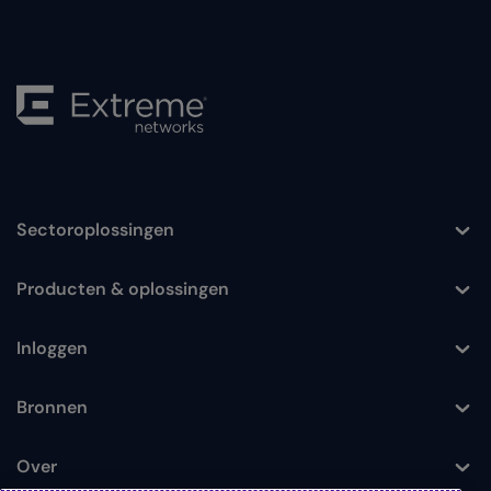
Sectoroplossingen
Toggle
Producten & oplossingen
Toggle
Inloggen
Toggle
Bronnen
Toggle
Over
Toggle