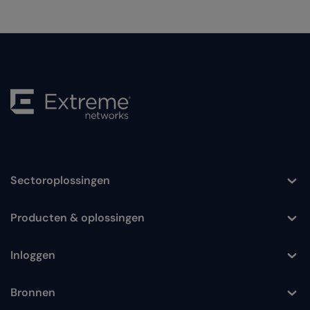
Sectoroplossingen
Toggle
Producten & oplossingen
Toggle
Inloggen
Toggle
Bronnen
Toggle