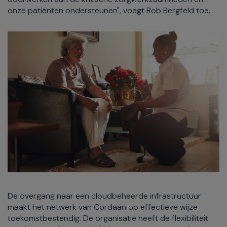
onze patiënten ondersteunen", voegt Rob Bergfeld toe.
De overgang naar een cloudbeheerde infrastructuur
maakt het netwerk van Cordaan op effectieve wijze
toekomstbestendig. De organisatie heeft de flexibiliteit