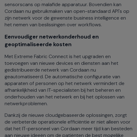
sensorscans op malafide apparatuur. Bovendien kan
Cordaan nu gebruikmaken van open-standaard API's op
zijn netwerk voor de gewenste business intelligence en
het nemen van beslissingen over workflows.
Eenvoudiger netwerkonderhoud en
geoptimaliseerde kosten
Met Extreme Fabric Connect is het upgraden en
toevoegen van nieuwe devices en diensten aan het
gedistribueerde netwerk van Cordaan nu
geautomatiseerd. De automatische configuratie van
apparaten of personen op het netwerk vermindert de
afhankelijkheid van IT-specialisten bij het beheren en
onderhouden van het netwerk en bij het oplossen van
netwerkproblemen.
Dankzij de nieuwe cloudgebaseerde oplossingen, zorgt
de verbeterde operationele efficiëntie er niet alleen voor
dat het IT-personeel van Cordaan meer tijd kan besteden
aan nieuwe ideeën om de patiënten de best mogelijke