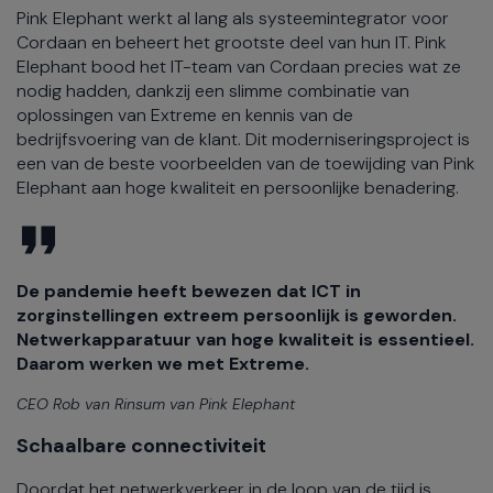
Pink Elephant werkt al lang als systeemintegrator voor
Cordaan en beheert het grootste deel van hun IT. Pink
Elephant bood het IT-team van Cordaan precies wat ze
nodig hadden, dankzij een slimme combinatie van
oplossingen van Extreme en kennis van de
bedrijfsvoering van de klant. Dit moderniseringsproject is
een van de beste voorbeelden van de toewijding van Pink
Elephant aan hoge kwaliteit en persoonlijke benadering.
De pandemie heeft bewezen dat ICT in
zorginstellingen extreem persoonlijk is geworden.
Netwerkapparatuur van hoge kwaliteit is essentieel.
Daarom werken we met Extreme.
CEO Rob van Rinsum van Pink Elephant
Schaalbare connectiviteit
Doordat het netwerkverkeer in de loop van de tijd is