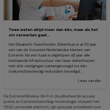
Twee weten altijd meer dan één, maar als het
om netwerken gaat...
Het Elisabeth-TweeSteden Ziekenhuis is al 20 jaar
een van de trouwste Nederlandse klanten van
Extreme. Na een fusie is afgelopen vijf jaar alle
bestaande infrastructuur van twee ziekenhuizen
met drie vestigingen samengevoegd tot één
toekomstbestendig redundant beveiligd ...
Lees verder
De ExtremeWireless Wi-Fi 6 cloudbeheerde access
points en ExtremeSwitching-technologie, inclusief het
5520 universele platform, zijn speciaal ontwikkeld voor