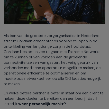
Als één van de grootste zorgorganisaties in Nederland
streeft Cordaan ernaar steeds voorop te lopen in de
ontwikkeling van langdurige zorg in de hoofdstad.
Cordaan besloot in zee te gaan met Extreme Networks
om te kunnen blijven voldoen aan de groeiende
connectiviteitseisen van gasten, het veilig gebruik van
verbonden medische apparatuur mogelijk te maken, de
operationele efficiëntie te optimaliseren en om
moeiteloos netwerkbeheer op alle 120 locaties mogelijk
te maken.
En welke betere partner is beter in staat om een cliënt te
helpen deze doelen te bereiken dan een bedrijf dat IT
letterlijk
weer persoonlijk maakt?