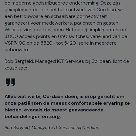
de moderne gedistribueerde onderneming. Deze zijn
geïmplementeerd in het hele netwerk van Cordaan, wat
een betrouwbare en schaalbare connectiviteit
garandeert voor medewerkers, patiënten en gasten.
Waar ze zich ook bevinden. Het bedrijf implementeerde
3.000 access points en 650 switches, variërend van de
VSP7400 en de 5520- tot 5420-serie in meerdere
gebouwen.
Rob Bergfeld, Managed ICT Services bij Cordaan, licht de
keuze toe:
Alles wat we bij Cordaan doen, is erop gericht om
onze patiënten de meest comfortabele ervaring te
bieden, evenals de meest geavanceerde
behandelingen en zorg.
Rob Bergfeld, Managed ICT Services bij Cordaan