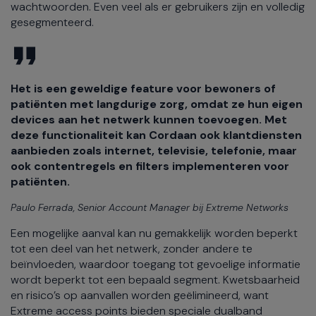
wachtwoorden. Even veel als er gebruikers zijn en volledig
gesegmenteerd.
Het is een geweldige feature voor bewoners of
patiënten met langdurige zorg, omdat ze hun eigen
devices aan het netwerk kunnen toevoegen. Met
deze functionaliteit kan Cordaan ook klantdiensten
aanbieden zoals internet, televisie, telefonie, maar
ook contentregels en filters implementeren voor
patiënten.
Paulo Ferrada, Senior Account Manager bij Extreme Networks
Een mogelijke aanval kan nu gemakkelijk worden beperkt
tot een deel van het netwerk, zonder andere te
beïnvloeden, waardoor toegang tot gevoelige informatie
wordt beperkt tot een bepaald segment. Kwetsbaarheid
en risico’s op aanvallen worden geëlimineerd, want
Extreme access points bieden speciale dualband