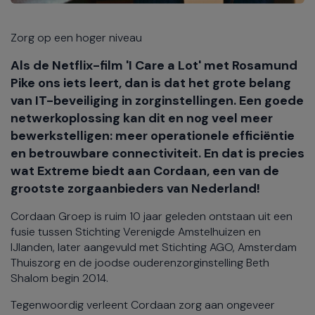
Zorg op een hoger niveau
Als de Netflix-film 'I Care a Lot' met Rosamund
Pike ons iets leert, dan is dat het grote belang
van IT-beveiliging in zorginstellingen. Een goede
netwerkoplossing kan dit en nog veel meer
bewerkstelligen: meer operationele efficiëntie
en betrouwbare connectiviteit. En dat is precies
wat Extreme biedt aan Cordaan, een van de
grootste zorgaanbieders van Nederland!
Cordaan Groep is ruim 10 jaar geleden ontstaan uit een
fusie tussen Stichting Verenigde Amstelhuizen en
IJlanden, later aangevuld met Stichting AGO, Amsterdam
Thuiszorg en de joodse ouderenzorginstelling Beth
Shalom begin 2014.
Tegenwoordig verleent Cordaan zorg aan ongeveer