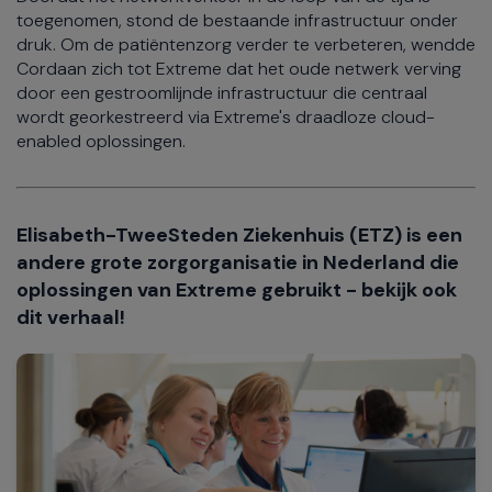
toegenomen, stond de bestaande infrastructuur onder
druk. Om de patiëntenzorg verder te verbeteren, wendde
Cordaan zich tot Extreme dat het oude netwerk verving
door een gestroomlijnde infrastructuur die centraal
wordt georkestreerd via Extreme's draadloze cloud-
enabled oplossingen.
Elisabeth-TweeSteden Ziekenhuis (ETZ) is een
andere grote zorgorganisatie in Nederland die
oplossingen van Extreme gebruikt - bekijk ook
dit verhaal!