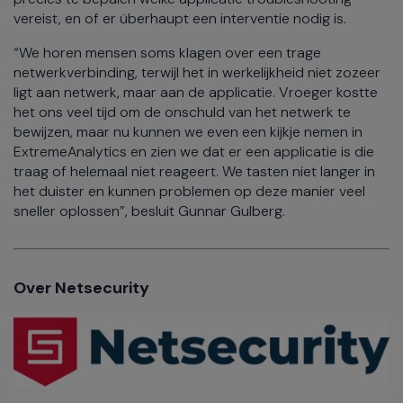
vereist, en of er überhaupt een interventie nodig is.
“We horen mensen soms klagen over een trage
netwerkverbinding, terwijl het in werkelijkheid niet zozeer
ligt aan netwerk, maar aan de applicatie. Vroeger kostte
het ons veel tijd om de onschuld van het netwerk te
bewijzen, maar nu kunnen we even een kijkje nemen in
ExtremeAnalytics en zien we dat er een applicatie is die
traag of helemaal niet reageert. We tasten niet langer in
het duister en kunnen problemen op deze manier veel
sneller oplossen”, besluit Gunnar Gulberg.
Over Netsecurity