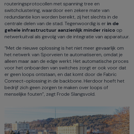
routeringsprotocollen met spanning tree en
switchclustering, waardoor een zekere mate van
redundantie kon worden bereikt, zij het slechts in de
centrale delen van de stad. Tegenwoordig is er
in de
gehele infrastructuur aanzienlijk minder risico
op
netwerkuitval als gevolg van de integratie van apparatuur.
“Met de nieuwe oplossing is het niet meer gevaarlijk om
het netwerk van Sporveien te automatiseren, omdat je
alleen maar aan de edge werkt. Het automatische proces
voor het onboarden van switches zorgt er ook voor dat
er geen loops ontstaan, en dat komt door de Fabric
Connect-oplossing in de backbone. Hierdoor hoeft het
bedrijf zich geen zorgen te maken over loops of
menselijke fouten”, zegt Frode Slangsvold.