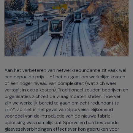
Aan het verbeteren van netwerkredundantie zit vaak wel
een bepaalde prijs – of het nu gaat om werkelijke kosten
of een hoger niveau van complexiteit (wat zich weer
vertaalt in extra kosten). Traditioneel zouden bedrijven en
organisaties zichzelf de vraag moeten stellen: ‘hoe ver
zijn we werkelijk bereid te gaan om echt redundant te
zijn?’. Zo niet in het geval van Sporveien. Bijkomend
voordeel van de introductie van de nieuwe fabric-
oplossing was namelijk dat Sporveien hun bestaande
glasvezelverbindingen effectiever kon gebruiken voor