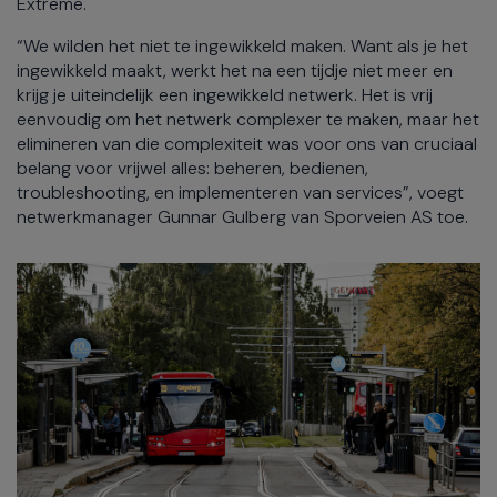
Extreme.
“We wilden het niet te ingewikkeld maken. Want als je het
ingewikkeld maakt, werkt het na een tijdje niet meer en
krijg je uiteindelijk een ingewikkeld netwerk. Het is vrij
eenvoudig om het netwerk complexer te maken, maar het
elimineren van die complexiteit was voor ons van cruciaal
belang voor vrijwel alles: beheren, bedienen,
troubleshooting, en implementeren van services”, voegt
netwerkmanager Gunnar Gulberg van Sporveien AS toe.