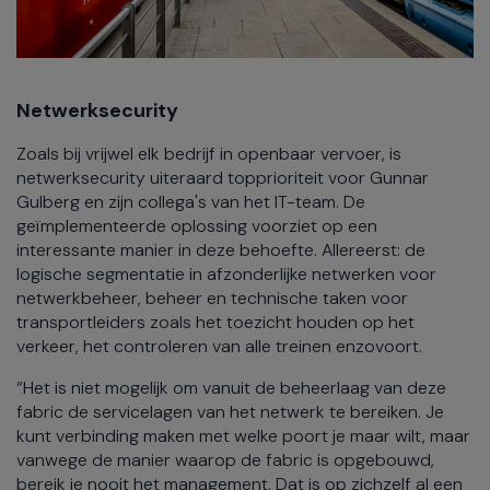
Netwerksecurity
Zoals bij vrijwel elk bedrijf in openbaar vervoer, is
netwerksecurity uiteraard topprioriteit voor Gunnar
Gulberg en zijn collega's van het IT-team. De
geïmplementeerde oplossing voorziet op een
interessante manier in deze behoefte. Allereerst: de
logische segmentatie in afzonderlijke netwerken voor
netwerkbeheer, beheer en technische taken voor
transportleiders zoals het toezicht houden op het
verkeer, het controleren van alle treinen enzovoort.
“Het is niet mogelijk om vanuit de beheerlaag van deze
fabric de servicelagen van het netwerk te bereiken. Je
kunt verbinding maken met welke poort je maar wilt, maar
vanwege de manier waarop de fabric is opgebouwd,
bereik je nooit het management. Dat is op zichzelf al een