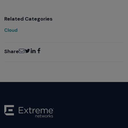
Related Categories
Cloud
Email
Twitter
LinkedIn
Facebook
Share