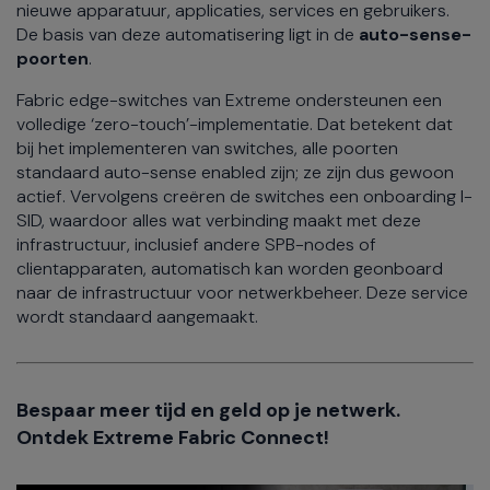
nieuwe apparatuur, applicaties, services en gebruikers.
De basis van deze automatisering ligt in de
auto-sense-
poorten
.
Fabric edge-switches van Extreme ondersteunen een
volledige ‘zero-touch’-implementatie. Dat betekent dat
bij het implementeren van switches, alle poorten
standaard auto-sense enabled zijn; ze zijn dus gewoon
actief. Vervolgens creëren de switches een onboarding I-
SID, waardoor alles wat verbinding maakt met deze
infrastructuur, inclusief andere SPB-nodes of
clientapparaten, automatisch kan worden geonboard
naar de infrastructuur voor netwerkbeheer. Deze service
wordt standaard aangemaakt.
Bespaar meer tijd en geld op je netwerk.
Ontdek Extreme Fabric Connect!