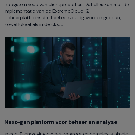
hoogste niveau van clientprestaties. Dat alles kan met de
implementatie van de ExtremeCloud IQ-
beheerplatformsuite heel eenvoudig worden gedaan,
zowel lokaal als in de cloud.
Next-gen platform voor beheer en analyse
In een IT-omgeving die net zo groot en complex is als die