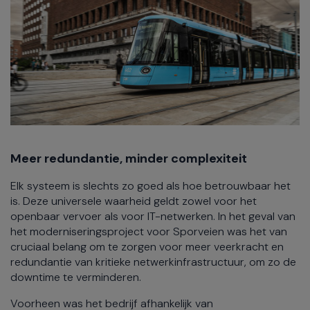
Meer redundantie, minder complexiteit
Elk systeem is slechts zo goed als hoe betrouwbaar het
is. Deze universele waarheid geldt zowel voor het
openbaar vervoer als voor IT-netwerken. In het geval van
het moderniseringsproject voor Sporveien was het van
cruciaal belang om te zorgen voor meer veerkracht en
redundantie van kritieke netwerkinfrastructuur, om zo de
downtime te verminderen.
Voorheen was het bedrijf afhankelijk van