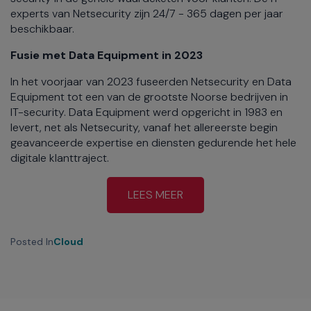
experts van Netsecurity zijn 24/7 - 365 dagen per jaar
beschikbaar.
Fusie met Data Equipment in 2023
In het voorjaar van 2023 fuseerden Netsecurity en Data
Equipment tot een van de grootste Noorse bedrijven in
IT-security. Data Equipment werd opgericht in 1983 en
levert, net als Netsecurity, vanaf het allereerste begin
geavanceerde expertise en diensten gedurende het hele
digitale klanttraject.
LEES MEER
Posted In
Cloud