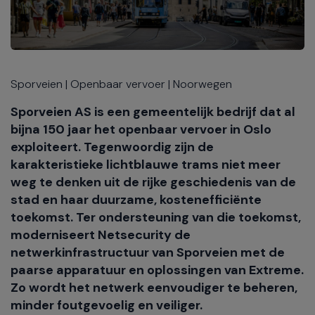
Sporveien | Openbaar vervoer | Noorwegen
Sporveien AS is een gemeentelijk bedrijf dat al
bijna 150 jaar het openbaar vervoer in Oslo
exploiteert. Tegenwoordig zijn de
karakteristieke lichtblauwe trams niet meer
weg te denken uit de rijke geschiedenis van de
stad en haar duurzame, kostenefficiënte
toekomst. Ter ondersteuning van die toekomst,
moderniseert Netsecurity de
netwerkinfrastructuur van Sporveien met de
paarse apparatuur en oplossingen van Extreme.
Zo wordt het netwerk eenvoudiger te beheren,
minder foutgevoelig en veiliger.