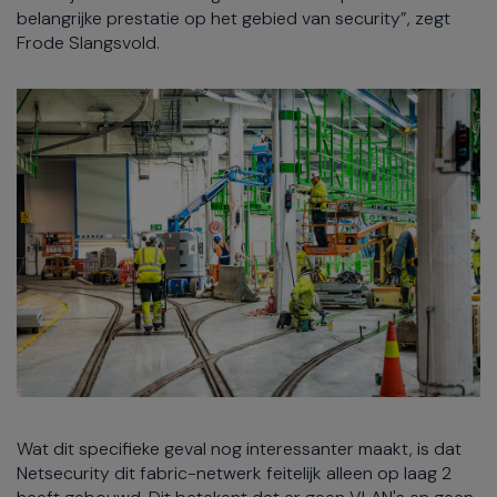
belangrijke prestatie op het gebied van security”, zegt
Frode Slangsvold.
Wat dit specifieke geval nog interessanter maakt, is dat
Netsecurity dit fabric-netwerk feitelijk alleen op laag 2