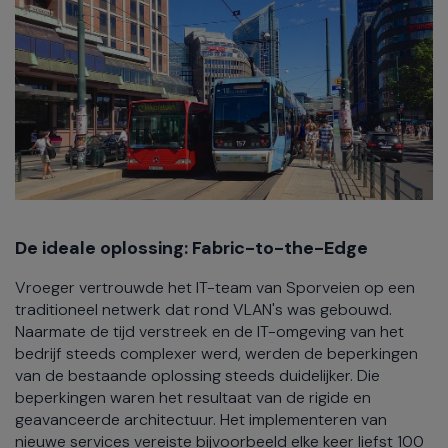
De ideale oplossing: Fabric-to-the-Edge
Vroeger vertrouwde het IT-team van Sporveien op een
traditioneel netwerk dat rond VLAN's was gebouwd.
Naarmate de tijd verstreek en de IT-omgeving van het
bedrijf steeds complexer werd, werden de beperkingen
van de bestaande oplossing steeds duidelijker. Die
beperkingen waren het resultaat van de rigide en
geavanceerde architectuur. Het implementeren van
nieuwe services vereiste bijvoorbeeld elke keer liefst 100