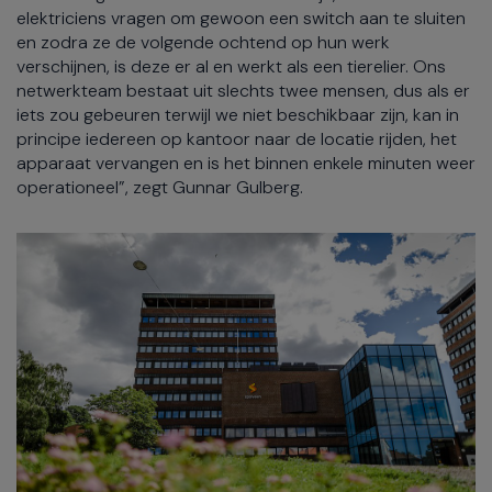
elektriciens vragen om gewoon een switch aan te sluiten
en zodra ze de volgende ochtend op hun werk
verschijnen, is deze er al en werkt als een tierelier. Ons
netwerkteam bestaat uit slechts twee mensen, dus als er
iets zou gebeuren terwijl we niet beschikbaar zijn, kan in
principe iedereen op kantoor naar de locatie rijden, het
apparaat vervangen en is het binnen enkele minuten weer
operationeel”, zegt Gunnar Gulberg.