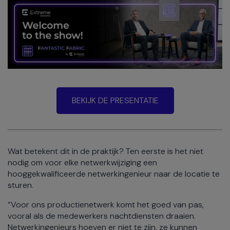
BEKIJK DE PRESENTATIE
Wat betekent dit in de praktijk? Ten eerste is het niet
nodig om voor elke netwerkwijziging een
hooggekwalificeerde netwerkingenieur naar de locatie te
sturen.
“Voor ons productienetwerk komt het goed van pas,
vooral als de medewerkers nachtdiensten draaien.
Netwerkingenieurs hoeven er niet te zijn, ze kunnen