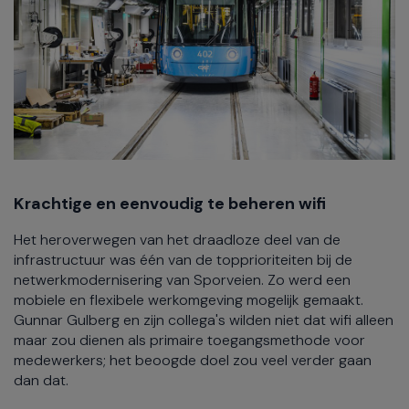
Krachtige en eenvoudig te beheren wifi
Het heroverwegen van het draadloze deel van de
infrastructuur was één van de topprioriteiten bij de
netwerkmodernisering van Sporveien. Zo werd een
mobiele en flexibele werkomgeving mogelijk gemaakt.
Gunnar Gulberg en zijn collega's wilden niet dat wifi alleen
maar zou dienen als primaire toegangsmethode voor
medewerkers; het beoogde doel zou veel verder gaan
dan dat.