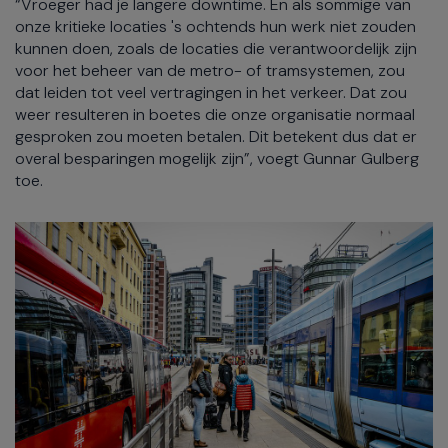
“Vroeger had je langere downtime. En als sommige van
onze kritieke locaties 's ochtends hun werk niet zouden
kunnen doen, zoals de locaties die verantwoordelijk zijn
voor het beheer van de metro- of tramsystemen, zou
dat leiden tot veel vertragingen in het verkeer. Dat zou
weer resulteren in boetes die onze organisatie normaal
gesproken zou moeten betalen. Dit betekent dus dat er
overal besparingen mogelijk zijn”, voegt Gunnar Gulberg
toe.