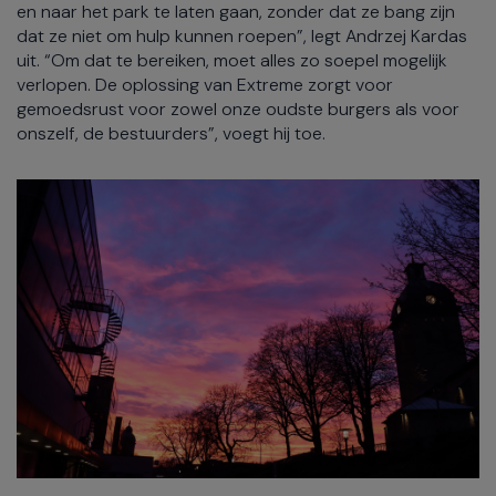
en naar het park te laten gaan, zonder dat ze bang zijn
dat ze niet om hulp kunnen roepen”, legt Andrzej Kardas
uit. “Om dat te bereiken, moet alles zo soepel mogelijk
verlopen. De oplossing van Extreme zorgt voor
gemoedsrust voor zowel onze oudste burgers als voor
onszelf, de bestuurders”, voegt hij toe.