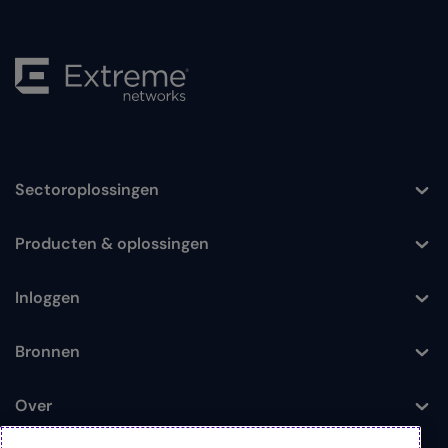
Sectoroplossingen
Toggle
Producten & oplossingen
Toggle
Inloggen
Toggle
Bronnen
Toggle
Over
Toggle