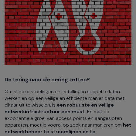
De tering naar de nering zetten?
Om al deze afdelingen en instellingen soepel te laten
werken en op een veilige en efficiënte manier data met
elkaar uit te wisselen, is
een robuuste en veilige
netwerkinfrastructuur een must.
En met de
exponentiële groei van access points en aangesloten
apparaten, moet je vooral op zoek naar manieren om
het
netwerkbeheer te stroomlijnen en te