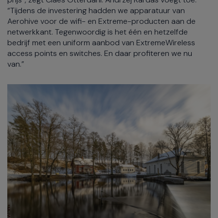
“Tijdens de investering hadden we apparatuur van
Aerohive voor de wifi- en Extreme-producten aan de
netwerkkant. Tegenwoordig is het één en hetzelfde
bedrijf met een uniform aanbod van ExtremeWireless
access points en switches. En daar profiteren we nu
van.”