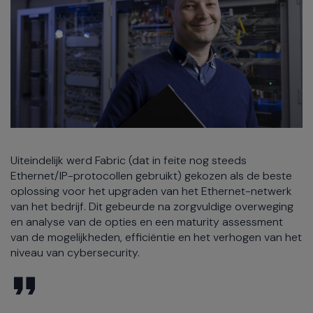
Uiteindelijk werd Fabric (dat in feite nog steeds
Ethernet/IP-protocollen gebruikt) gekozen als de beste
oplossing voor het upgraden van het Ethernet-netwerk
van het bedrijf. Dit gebeurde na zorgvuldige overweging
en analyse van de opties en een maturity assessment
van de mogelijkheden, efficiëntie en het verhogen van het
niveau van cybersecurity.