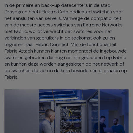
In de primaire en back-up datacenters in de stad
Dravograd heeft Elektro Celje dedicated switches voor
het aansluiten van servers. Vanwege de compatibiliteit
van de meeste access switches van Extreme Networks
met Fabric, wordt verwacht dat switches voor het
verbinden van gebruikers in de toekomst ook zullen
migreren naar Fabric Connect. Met de functionaliteit
Fabric Attach kunnen klanten momenteel de ingebouwde
switches gebruiken die nog niet zijn gebaseerd op Fabric
en kunnen deze worden aangesloten op het netwerk of
op switches die zich in de kern bevinden en al draaien op
Fabric.