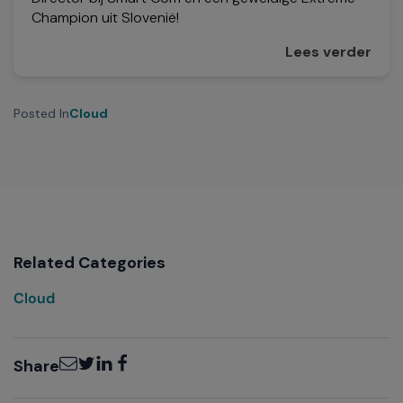
Champion uit Slovenië!
Lees verder
Posted In
Cloud
Related Categories
Cloud
Email
Twitter
LinkedIn
Facebook
Share