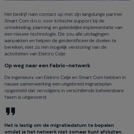
Het bedrijf nam contact op met zijn langdurige partner
Smart Com d.o.o. voor kritische support bij de
ontwikkeling, planning en geleidelijke implementatie van
een nieuwe technologie. Die zou alle uitdagingen
aanpakken en helpen de geïdentificeerde doelen te
bereiken, met zo min mogelijk verstoring van de
activiteiten van Elektro Celje.
Op weg naar een Fabric-netwerk
De ingenieurs van Elektro Celje en Smart Com hebben in
nauwe samenwerking een uitgebreid migratieplan
opgesteld dat vervolgens in verschillende beheersbare
fasen is uitgevoerd.
Het is lastig om de migratiedatum te bepalen
omdat je het netwerk niet zomaar kunt afsluiten.