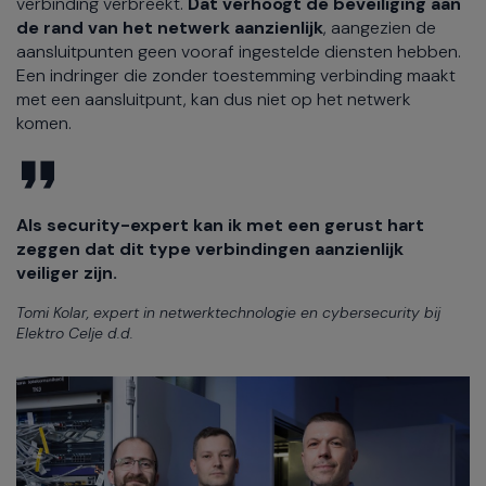
verbinding verbreekt.
Dat verhoogt de beveiliging aan
de rand van het netwerk aanzienlijk
, aangezien de
aansluitpunten geen vooraf ingestelde diensten hebben.
Een indringer die zonder toestemming verbinding maakt
met een aansluitpunt, kan dus niet op het netwerk
komen.
Als security-expert kan ik met een gerust hart
zeggen dat dit type verbindingen aanzienlijk
veiliger zijn.
Tomi Kolar, expert in netwerktechnologie en cybersecurity bij
Elektro Celje d.d.