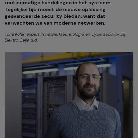
routinematige handelingen in het systeem.
Tegelijkertijd moest de nieuwe oplossing
geavanceerde security bieden, want dat
verwachten we van moderne netwerken.
Tomi Kolar, expert in netwerktechnologie en cybersecurity bij
Elektro Celje d.d.