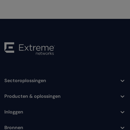
Sectoroplossingen
Toggle
Producten & oplossingen
Toggle
Inloggen
Toggle
Bronnen