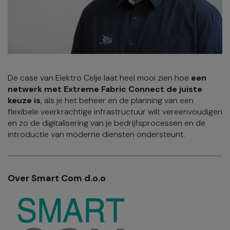
De case van Elektro Celje laat heel mooi zien hoe
een
netwerk met Extreme Fabric Connect de juiste
keuze is
, als je het beheer en de planning van een
flexibele veerkrachtige infrastructuur wilt vereenvoudigen
en zo de digitalisering van je bedrijfsprocessen en de
introductie van moderne diensten ondersteunt.
Over Smart Com d.o.o