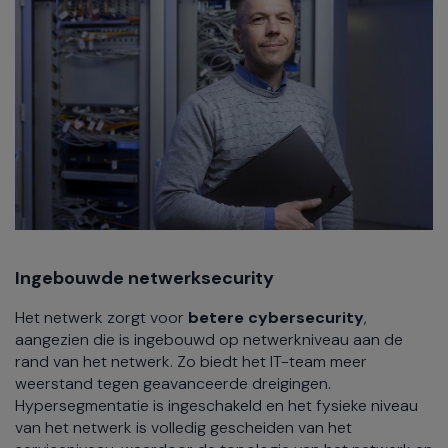
Ingebouwde netwerksecurity
Het netwerk zorgt voor
betere cybersecurity
,
aangezien die is ingebouwd op netwerkniveau aan de
rand van het netwerk. Zo biedt het IT-team meer
weerstand tegen geavanceerde dreigingen.
Hypersegmentatie is ingeschakeld en het fysieke niveau
van het netwerk is volledig gescheiden van het