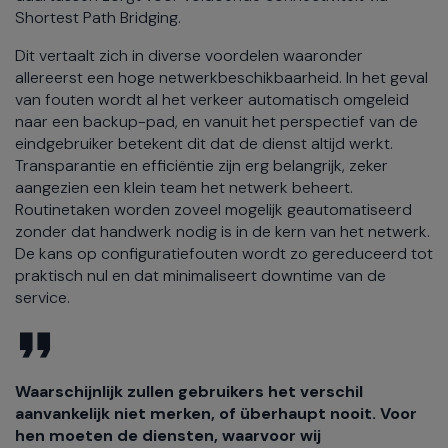
Shortest Path Bridging.
Dit vertaalt zich in diverse voordelen waaronder
allereerst een hoge netwerkbeschikbaarheid. In het geval
van fouten wordt al het verkeer automatisch omgeleid
naar een backup-pad, en vanuit het perspectief van de
eindgebruiker betekent dit dat de dienst altijd werkt.
Transparantie en efficiëntie zijn erg belangrijk, zeker
aangezien een klein team het netwerk beheert.
Routinetaken worden zoveel mogelijk geautomatiseerd
zonder dat handwerk nodig is in de kern van het netwerk.
De kans op configuratiefouten wordt zo gereduceerd tot
praktisch nul en dat minimaliseert downtime van de
service.
Waarschijnlijk zullen gebruikers het verschil
aanvankelijk niet merken, of überhaupt nooit. Voor
hen moeten de diensten, waarvoor wij