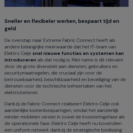
Sneller en flexibeler werken, bespaart tijd en
geld
De overstap naar Extreme Fabric Connect heeft als
andere belangrijke meerwaarde dat het IT-team van
Elektro Celje
snel nieuwe functies en systemen kan
introduceren
als dat nodig is. Met name is dit relevant
door de grote diversiteit aan diensten, gebruikers en
securitymaatregelen, die cruciaal zijn voor de
betrouwbaarheid, beschikbaarheid en beveiliging van de
diensten voor de technische beheertaken van het
elektriciteitsnet.
Dankzij de Fabric Connect realiseert Elektro Celje ook
aanzienlijke kostenbesparingen, omdat het aanzienlijk
minder middelen vereist in zowel de investeringsfase als
de operationele fase. Elektro Celje heeft nu bovendien
een uniform netwerk dankzij de strategische beslissing