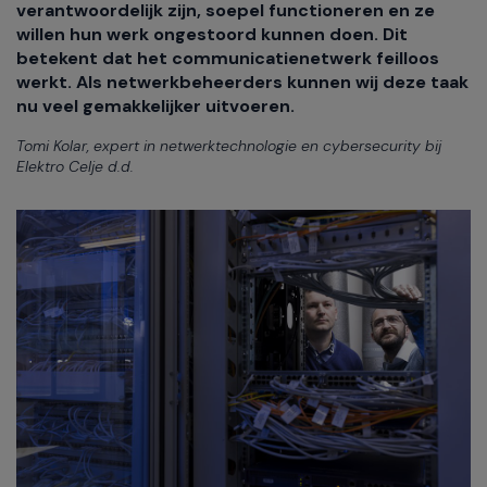
verantwoordelijk zijn, soepel functioneren en ze
willen hun werk ongestoord kunnen doen. Dit
betekent dat het communicatienetwerk feilloos
werkt. Als netwerkbeheerders kunnen wij deze taak
nu veel gemakkelijker uitvoeren.
Tomi Kolar, expert in netwerktechnologie en cybersecurity bij
Elektro Celje d.d.