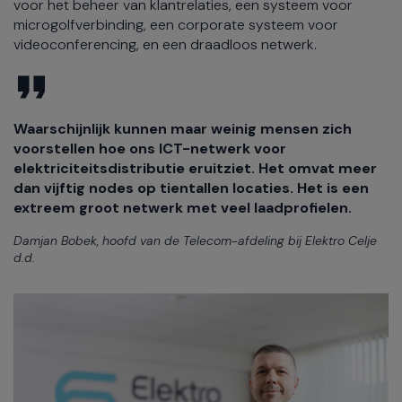
voor het beheer van klantrelaties, een systeem voor
microgolfverbinding, een corporate systeem voor
videoconferencing, en een draadloos netwerk.
Waarschijnlijk kunnen maar weinig mensen zich
voorstellen hoe ons ICT-netwerk voor
elektriciteitsdistributie eruitziet. Het omvat meer
dan vijftig nodes op tientallen locaties. Het is een
extreem groot netwerk met veel laadprofielen.
Damjan Bobek, hoofd van de Telecom-afdeling bij Elektro Celje
d.d.