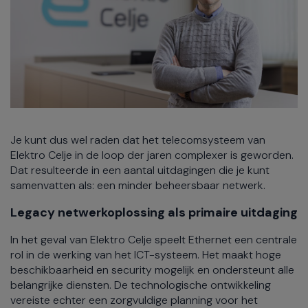
Je kunt dus wel raden dat het telecomsysteem van
Elektro Celje in de loop der jaren complexer is geworden.
Dat resulteerde in een aantal uitdagingen die je kunt
samenvatten als: een minder beheersbaar netwerk.
Legacy netwerkoplossing als primaire uitdaging
In het geval van Elektro Celje speelt Ethernet een centrale
rol in de werking van het ICT-systeem. Het maakt hoge
beschikbaarheid en security mogelijk en ondersteunt alle
belangrijke diensten. De technologische ontwikkeling
vereiste echter een zorgvuldige planning voor het