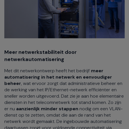
Meer netwerkstabiliteit door
netwerkautomatisering
Met dit netwerkontwerp heeft het bedrijf
meer
automatisering in het netwerk en eenvoudiger
beheer
, wat ervoor zorgt dat administratieve beheer en
de werking van het IP/Ethernet-netwerk efficiënter en
sneller worden uitgevoerd. Dat zie je aan hoe elementaire
diensten in het telecomnetwerk tot stand komen. Zo zijn
er nu
aanzienlijk minder stappen
nodig om een VLAN-
dienst op te zetten, omdat die aan de rand van het
netwerk wordt gemaakt. De ingebouwde automatisering
daartussen zorgt voor voldoende connectiviteit via