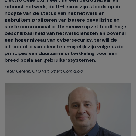
robuust netwerk, de IT-teams zijn steeds op de
hoogte van de status van het netwerk en
gebruikers profiteren van betere beveiliging en
snelle communicatie. De nieuwe opzet biedt hoge
beschikbaarheid van netwerkdiensten en bovenal
een hoger niveau van cybersecurity, terwijl de
introductie van diensten mogelijk zijn volgens de
principes van duurzame ontwikkeling voor een
breed scala aan gebruikerssystemen.
Peter Ceferin, CTO van Smart Com d.o.o.