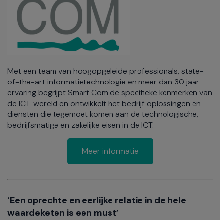
Met een team van hoogopgeleide professionals, state-
of-the-art informatietechnologie en meer dan 30 jaar
ervaring begrijpt Smart Com de specifieke kenmerken van
de ICT-wereld en ontwikkelt het bedrijf oplossingen en
diensten die tegemoet komen aan de technologische,
bedrijfsmatige en zakelijke eisen in de ICT.
Meer informatie
‘Een oprechte en eerlijke relatie in de hele
waardeketen is een must’