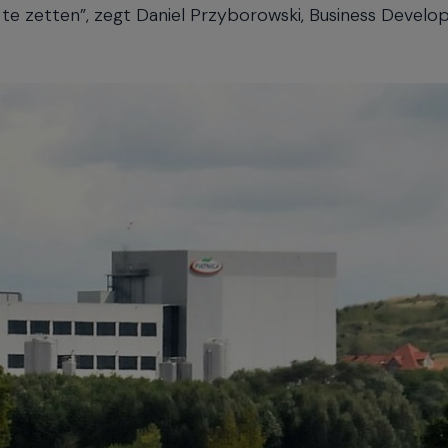
te zetten”, zegt Daniel Przyborowski, Business Devel