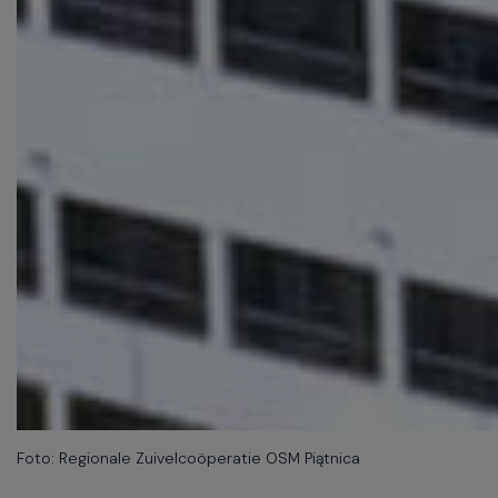
Foto: Regionale Zuivelcoöperatie OSM Piątnica