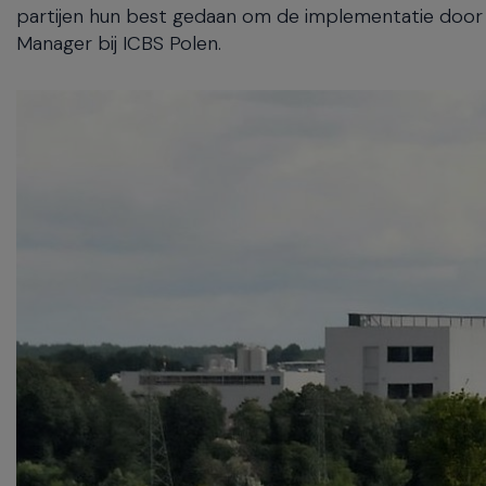
partijen hun best gedaan om de implementatie door 
Manager bij ICBS Polen.