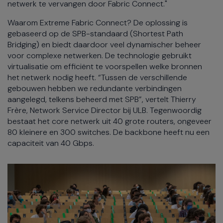
netwerk te vervangen door Fabric Connect."
Waarom Extreme Fabric Connect? De oplossing is
gebaseerd op de SPB-standaard (Shortest Path
Bridging) en biedt daardoor veel dynamischer beheer
voor complexe netwerken. De technologie gebruikt
virtualisatie om efficiënt te voorspellen welke bronnen
het netwerk nodig heeft. “Tussen de verschillende
gebouwen hebben we redundante verbindingen
aangelegd, telkens beheerd met SPB”, vertelt Thierry
Frère, Network Service Director bij ULB. Tegenwoordig
bestaat het core netwerk uit 40 grote routers, ongeveer
80 kleinere en 300 switches. De backbone heeft nu een
capaciteit van 40 Gbps.