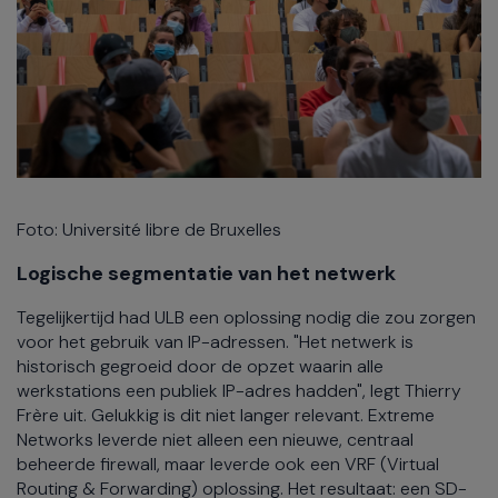
Foto: Université libre de Bruxelles
Logische segmentatie van het netwerk
Tegelijkertijd had ULB een oplossing nodig die zou zorgen
voor het gebruik van IP-adressen. "Het netwerk is
historisch gegroeid door de opzet waarin alle
werkstations een publiek IP-adres hadden", legt Thierry
Frère uit. Gelukkig is dit niet langer relevant. Extreme
Networks leverde niet alleen een nieuwe, centraal
beheerde firewall, maar leverde ook een VRF (Virtual
Routing & Forwarding) oplossing. Het resultaat: een SD-