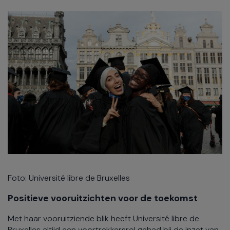
Foto: Université libre de Bruxelles
Positieve vooruitzichten voor de toekomst
Met haar vooruitziende blik heeft Université libre de
Bruxelles altijd een voortrekkersrol gehad bij de inzet van