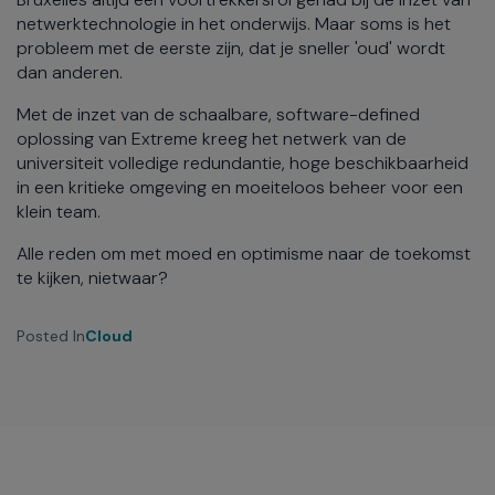
netwerktechnologie in het onderwijs. Maar soms is het
probleem met de eerste zijn, dat je sneller 'oud' wordt
dan anderen.
Met de inzet van de schaalbare, software-defined
oplossing van Extreme kreeg het netwerk van de
universiteit volledige redundantie, hoge beschikbaarheid
in een kritieke omgeving en moeiteloos beheer voor een
klein team.
Alle reden om met moed en optimisme naar de toekomst
te kijken, nietwaar?
Posted In
Cloud