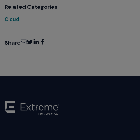
Related Categories
Cloud
Email
Twitter
LinkedIn
Facebook
Share