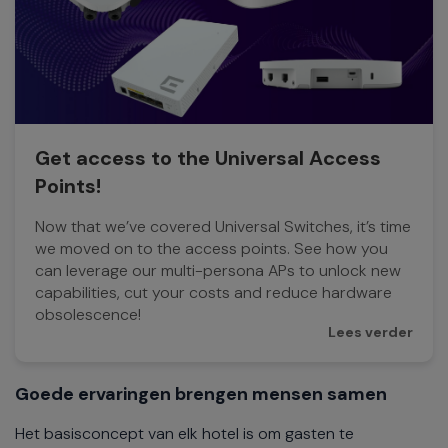
Get access to the Universal Access
Points!
Now that we’ve covered Universal Switches, it’s time
we moved on to the access points. See how you
can leverage our multi-persona APs to unlock new
capabilities, cut your costs and reduce hardware
obsolescence!
Lees verder
Goede ervaringen brengen mensen samen
Het basisconcept van elk hotel is om gasten te