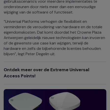
gebruiksscenario's voor meerdere implementaties te
ondersteunen door niets meer dan een eenvoudige
wijziging van de software of functieset.
“Universal Platforms verhogen de flexibiliteit en
verminderen de veroudering van hardware en de totale
eigendomskosten. Dat komt doordat het Crowne Plaza
Antwerpen geleidelijk nieuwe technologieën kan invoeren
of de gewenste use case kan wijzigen, terwijl de
hardware en zelfs de bijbehorende licenties behouden
blijven”, legt Peter Degelin uit.
Ontdek meer over de Extreme Universal
Access Points!