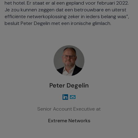
het hotel. Er staat er al een gepland voor februari 2022.
Je zou kunnen zeggen dat een betrouwbare en uiterst
efficiënte netwerkoplossing zeker in ieders belang was”,
besluit Peter Degelin met een ironische glimlach.
Peter Degelin
Senior Account Executive at
Extreme Networks