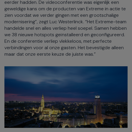
eerder hadden. De videoconferentie was eigenlijk een
geweldige kans om de producten van Extreme in actie te
zien voordat we verder gingen met een grootschalige
modernisering”, zegt Luc Westerlinck. “Het Extreme-team
handelde snel en alles verliep heel soepel. Samen hebben
we 38 nieuwe hotspots geïnstalleerd en geconfigureerd.
En de conferentie verliep vlekkeloos, met perfecte
verbindingen voor al onze gasten. Het bevestigde alleen
maar dat onze eerste keuze de juiste was.”