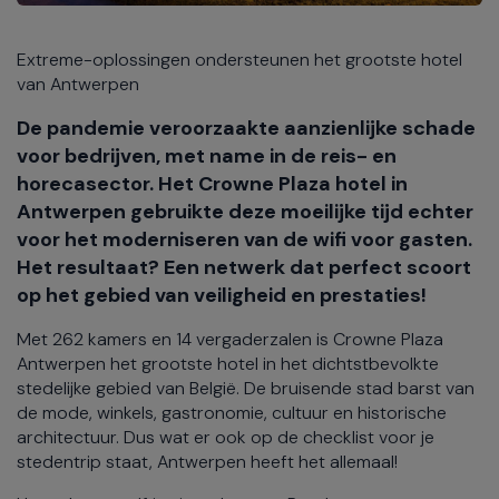
Extreme-oplossingen ondersteunen het grootste hotel
van Antwerpen
De pandemie veroorzaakte aanzienlijke schade
voor bedrijven, met name in de reis- en
horecasector. Het Crowne Plaza hotel in
Antwerpen gebruikte deze moeilijke tijd echter
voor het moderniseren van de wifi voor gasten.
Het resultaat? Een netwerk dat perfect scoort
op het gebied van veiligheid en prestaties!
Met 262 kamers en 14 vergaderzalen is Crowne Plaza
Antwerpen het grootste hotel in het dichtstbevolkte
stedelijke gebied van België. De bruisende stad barst van
de mode, winkels, gastronomie, cultuur en historische
architectuur. Dus wat er ook op de checklist voor je
stedentrip staat, Antwerpen heeft het allemaal!