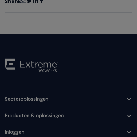
Share
Sectoroplossingen
Toggle
Producten & oplossingen
Toggle
Inloggen
Toggle