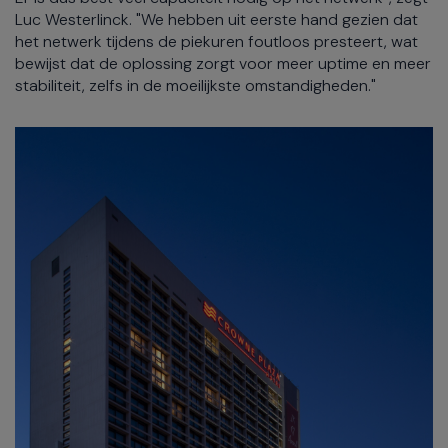
Luc Westerlinck. "We hebben uit eerste hand gezien dat
het netwerk tijdens de piekuren foutloos presteert, wat
bewijst dat de oplossing zorgt voor meer uptime en meer
stabiliteit, zelfs in de moeilijkste omstandigheden."