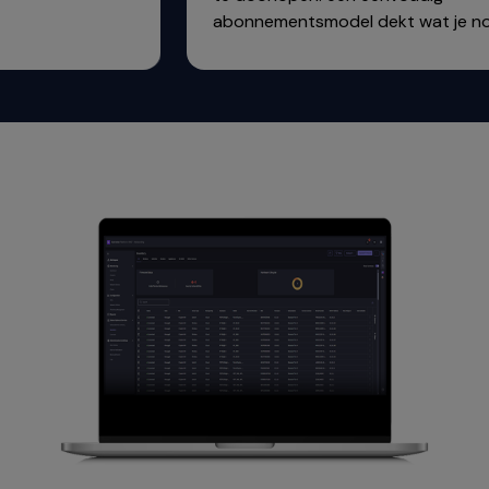
abonnementsmodel dekt wat je nodi