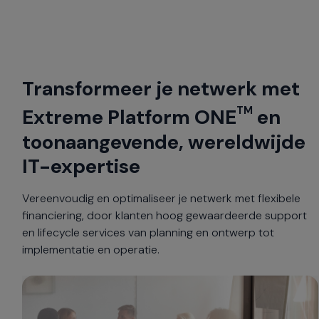
Transformeer je netwerk met
TM
Extreme Platform ONE
en
toonaangevende, wereldwijde
IT-expertise
Vereenvoudig en optimaliseer je netwerk met flexibele
financiering, door klanten hoog gewaardeerde support
en lifecycle services van planning en ontwerp tot
implementatie en operatie.