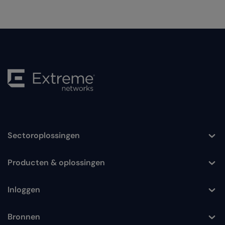
Sectoroplossingen
Toggle
Producten & oplossingen
Toggle
Inloggen
Toggle
Bronnen
Toggle