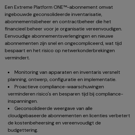
Een Extreme Platform ONE™-abonnement omvat
ingebouwde geconsolideerde inventarisatie,
abonnementsbeheer en contractbeheer die het
financieel beheer voor je organisatie vereenvoudigen.
Eenvoudige abonnementsverlengingen en nieuwe
abonnementen zijn snel en ongecompliceerd, wat tijd
bespaart en het risico op netwerkonderbrekingen
vermindert.
Monitoring van apparaten en inventaris versnelt
planning, ontwerp, configuratie en implementatie.
Proactieve compliance-waarschuwingen
verminderen risico's en besparen tijd bij compliance-
inspanningen.
Geconsolideerde weergave van alle
cloudgebaseerde abonnementen en licenties verbetert
de kostenbeheersing en vereenvoudigt de
budgettering.