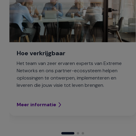
Hoe verkrijgbaar
Het team van zeer ervaren experts van Extreme
Networks en ons partner-ecosysteem helpen
oplossingen te ontwerpen, implementeren en
leveren die jouw visie tot leven brengen.
Meer informatie