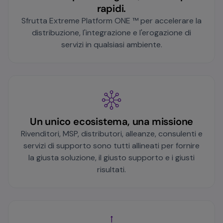
rapidi.
Sfrutta Extreme Platform ONE ™ per accelerare la
distribuzione, l'integrazione e l'erogazione di
servizi in qualsiasi ambiente.
Un unico ecosistema, una missione
Rivenditori, MSP, distributori, alleanze, consulenti e
servizi di supporto sono tutti allineati per fornire
la giusta soluzione, il giusto supporto e i giusti
risultati.