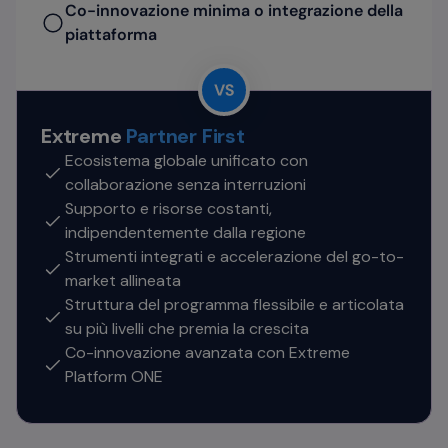
Co-innovazione minima o integrazione della
piattaforma
Extreme
Partner First
Ecosistema globale unificato con
collaborazione senza interruzioni
Supporto e risorse costanti,
indipendentemente dalla regione
Strumenti integrati e accelerazione del go-to-
market allineata
Struttura del programma flessibile e articolata
su più livelli che premia la crescita
Co-innovazione avanzata con Extreme
Platform ONE