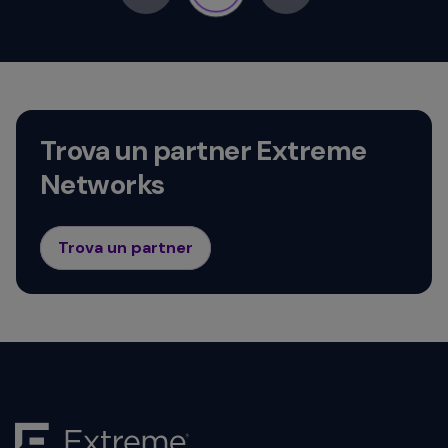
Trova un partner Extreme
Networks
Trova un partner