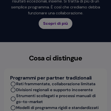
risultati eccezionali, insieme. Si tratta di più di un
semplice programma. È così che crediamo debba
funzionare una collaborazione.
Scopri di più
Cosa ci distingue
Programmi per partner tradizionali
Reti frammentate, collaborazione limitata
Divisioni regionali e supporto incoerente
Strumenti scollegati e processi manuali di
go-to-market
Modelli di programma rigidi e standardizzati