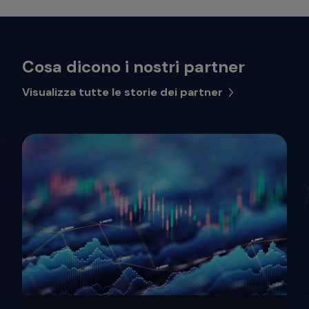
Cosa dicono i nostri partner
Visualizza tutte le storie dei partner