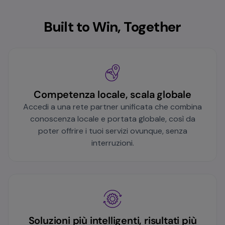
Built to Win, Together
Competenza locale, scala globale
Accedi a una rete partner unificata che combina
conoscenza locale e portata globale, così da
poter offrire i tuoi servizi ovunque, senza
interruzioni.
Soluzioni più intelligenti, risultati più