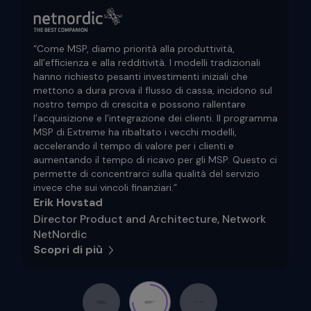
“Come MSP, diamo priorità alla produttività,
all’efficienza e alla redditività. I modelli tradizionali
hanno richiesto pesanti investimenti iniziali che
mettono a dura prova il flusso di cassa, incidono sul
nostro tempo di crescita e possono rallentare
l’acquisizione e l’integrazione dei clienti. Il programma
MSP di Extreme ha ribaltato i vecchi modelli,
accelerando il tempo di valore per i clienti e
aumentando il tempo di ricavo per gli MSP. Questo ci
permette di concentrarci sulla qualità del servizio
invece che sui vincoli finanziari.”
Erik Hovstad
Director Product and Architecture, Network
NetNordic
Scopri di più