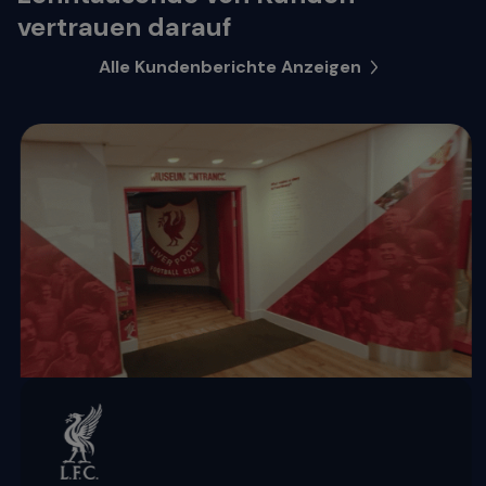
vertrauen darauf
Alle Kundenberichte Anzeigen