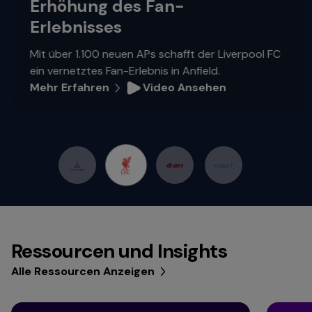
Erhöhung des Fan-
Erlebnisses
Mit über 1.100 neuen APs schafft der Liverpool FC
ein vernetztes Fan-Erlebnis in Anfield.
Mehr Erfahren
Video Ansehen
Ressourcen und Insights
Alle Ressourcen Anzeigen