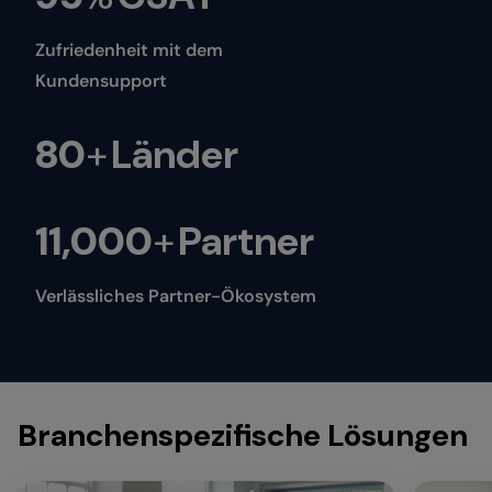
Zufriedenheit mit dem
Kundensupport
80
+
Länder
11,000
+
Partner
Verlässliches Partner-Ökosystem
Branchenspezifische Lösungen