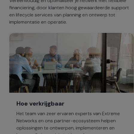
Vereenvoudig en optimaliseer je netwerk met flexibele
financiering, door klanten hoog gewaardeerde support
en lifecycle services van planning en ontwerp tot
implementatie en operatie.
Hoe verkrijgbaar
Het team van zeer ervaren experts van Extreme
Networks en ons partner-ecosysteem helpen
oplossingen te ontwerpen, implementeren en