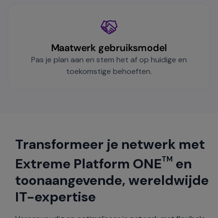
Maatwerk gebruiksmodel
Pas je plan aan en stem het af op huidige en
toekomstige behoeften.
Transformeer je netwerk met
TM
Extreme Platform ONE
en
toonaangevende, wereldwijde
IT-expertise