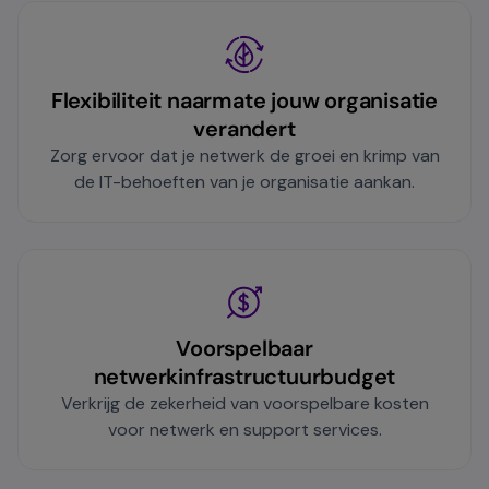
Flexibiliteit naarmate jouw organisatie
verandert
Zorg ervoor dat je netwerk de groei en krimp van
de IT-behoeften van je organisatie aankan.
Voorspelbaar
netwerkinfrastructuurbudget
Verkrijg de zekerheid van voorspelbare kosten
voor netwerk en support services.