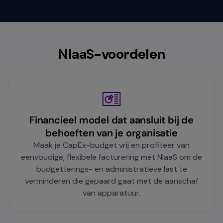
NIaaS-voordelen
Financieel model dat aansluit bij de
behoeften van je organisatie
Maak je CapEx-budget vrij en profiteer van
eenvoudige, flexibele facturering met NIaaS om de
budgetterings- en administratieve last te
verminderen die gepaard gaat met de aanschaf
van apparatuur.