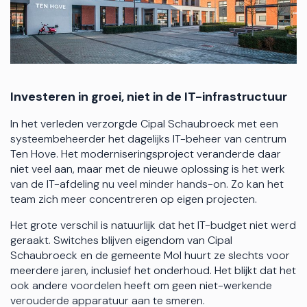
Investeren in groei, niet in de IT-infrastructuur
In het verleden verzorgde Cipal Schaubroeck met een
systeembeheerder het dagelijks IT-beheer van centrum
Ten Hove. Het moderniseringsproject veranderde daar
niet veel aan, maar met de nieuwe oplossing is het werk
van de IT-afdeling nu veel minder hands-on. Zo kan het
team zich meer concentreren op eigen projecten.
Het grote verschil is natuurlijk dat het IT-budget niet werd
geraakt. Switches blijven eigendom van Cipal
Schaubroeck en de gemeente Mol huurt ze slechts voor
meerdere jaren, inclusief het onderhoud. Het blijkt dat het
ook andere voordelen heeft om geen niet-werkende
verouderde apparatuur aan te smeren.