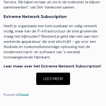
Service. We kijken ernaar uit om in de toekomst te blijven
samenwerken”, vat Dirk Vanleuven samen.
Extreme Network Subscription
Heeft je organisatie een betrouwbaar en veilig netwerk
nodig, maar kan de IT-infrastructuur de snel groeiende
vraag niet bijhouden? Besteed je geld dan niet aan niet-
werkende apparatuur die snel afschrijft – ga voor een
flexibele en toekomstbestendige oplossing met de
modernste hard- en software van 's werelds
toonaangevende fabrikant.
Leer meer over het Extreme Network Subscription!
LEES MEER!
Posted In
Cloud