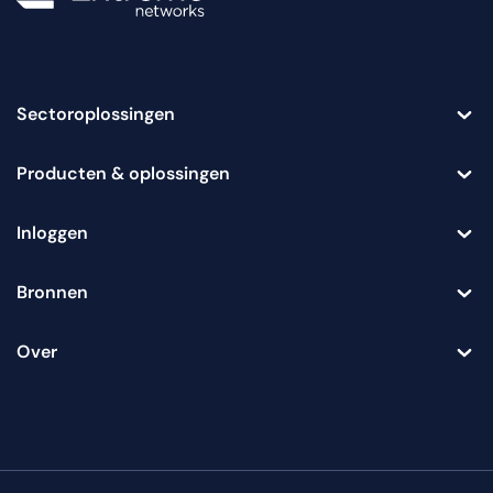
Sectoroplossingen
Toggle
Producten & oplossingen
Toggle
Inloggen
Toggle
Bronnen
Toggle
Over
Toggle