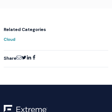
Related Categories
Cloud
Email
Twitter
LinkedIn
Facebook
Share