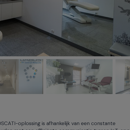
ATI-oplossing is afhankelijk van een constante