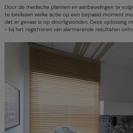
Door de medische plannen en aanbevelingen te volg
te beslissen welke actie op een bepaald moment mo
dat er gevaar is op doorligwonden. Deze oplossing m
- bij het registreren van alarmerende resultaten on