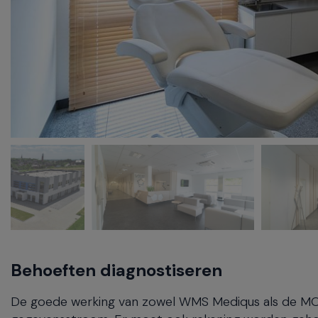
Behoeften diagnostiseren
De goede werking van zowel WMS Mediqus als de MOSC