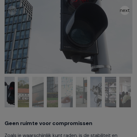
Geen ruimte voor compromissen
Zoals je waarschijnlijk kunt raden, is de stabiliteit en