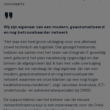
voorwaarts.
Wij zijn eigenaar van een modern, geautomatiseerd
en nog betrouwbaarder netwerk
“Het was een heel grote uitdaging voor ons allemaal,
zowel technisch als logistiek. Dat gezegd hebbende,
hebben we samen met het team van Integrale IT geweldig
werk geleverd, het plan nauwkeurig opgevolgd en dat
binnen de afgesproken tijd. Ik kan met volle overtuiging
zeggen dat we vandaag de dag eigenaar zijn van een
modern, geautomatiseerd en nog betrouwbaarder
netwerk waarmee we onze klanten op een nog hoger
kwaliteitsniveau bedienen”, zegt Jarosław Androsiuk, ICT-
onderhouds- en administratiespecialist bij CMSD.
De supportdienst van het beheer van de nieuwe
netwerkinfrastructuur is een meerwaarde voor de Crisis