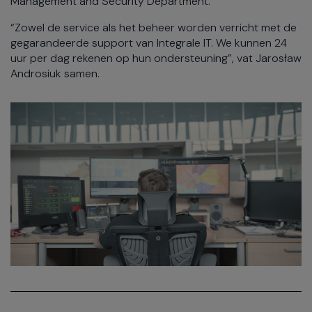
Management and Security Department.
“Zowel de service als het beheer worden verricht met de
gegarandeerde support van Integrale IT. We kunnen 24
uur per dag rekenen op hun ondersteuning”, vat Jarosław
Androsiuk samen.