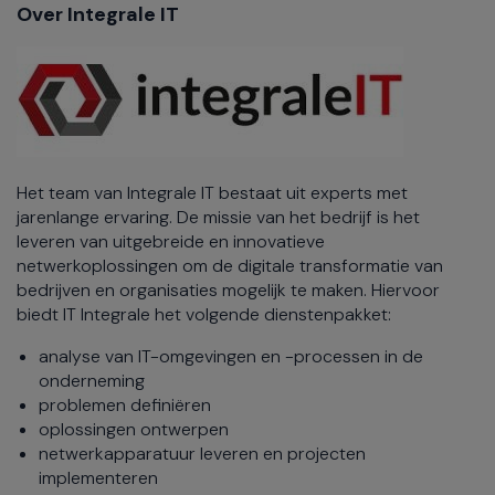
Over Integrale IT
Het team van Integrale IT bestaat uit experts met
jarenlange ervaring. De missie van het bedrijf is het
leveren van uitgebreide en innovatieve
netwerkoplossingen om de digitale transformatie van
bedrijven en organisaties mogelijk te maken. Hiervoor
biedt IT Integrale het volgende dienstenpakket:
analyse van IT-omgevingen en -processen in de
onderneming
problemen definiëren
oplossingen ontwerpen
netwerkapparatuur leveren en projecten
implementeren