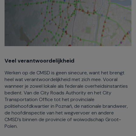
Veel verantwoordelijkheid
Werken op de CMSD is geen sinecure, want het brengt
heel wat verantwoordelijkheid met zich mee. Vooral
wanneer je zowel lokale als federale overheidsinstanties
bedient. Van de City Roads Authority en het City
Transportation Office tot het provinciale
politiehoofdkwartier in Poznań, de nationale brandweer,
de hoofdinspectie van het wegvervoer en andere
CMSD’s binnen de provincie of woiwodschap Groot-
Polen.