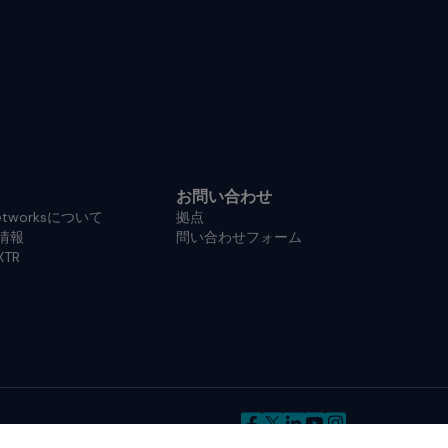
お問い合わせ
Networksについて
拠点
情報
問い合わせフォーム
XTR