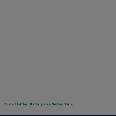
Posted In
Cloud
Enterprise Networking