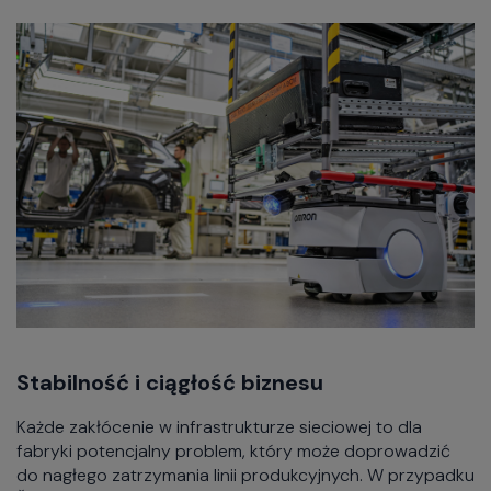
Stabilność i ciągłość biznesu
Każde zakłócenie w infrastrukturze sieciowej to dla
fabryki potencjalny problem, który może doprowadzić
do nagłego zatrzymania linii produkcyjnych. W przypadku