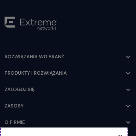
ROZWIĄZANIA WG BRANŻ
Toggle
PRODUKTY I ROZWIĄZANIA
Toggle
ZALOGUJ SIĘ
Toggle
ZASOBY
Toggle
O FIRMIE
Toggle