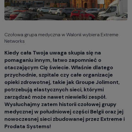
Czołowa grupa medyczna w Walonii wybiera Extreme
Networks
Kiedy cała Twoja uwaga skupia się na
pomaganiu innym, łatwo zapomnieć o
otaczającym Cię świecie. Właśnie dlatego
przychodnie, szpitale czy całe organizacje
opieki zdrowotnej, takie jak Groupe Jolimont,
potrzebują elastycznych sieci, którymi
zarządzać może nawet niewielki zespół.
Wysłuchajmy zatem historii czołowej grupy
medycznej w południowej części Belgii oraz jej
nowoczesnej sieci zbudowanej przez Extreme i
Prodata Systems!