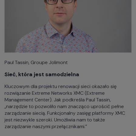
Paul Tassin, Groupe Jolimont
Sieć, która jest samodzielna
Kluczowym dla projektu renowacji sieci okazało się
rozwiązanie Extreme Networks XMC (Extreme
Management Center). Jak podkreśla Paul Tassin,
„narzędzie to pozwoliło nam znacząco uprościć pełne
zarządzanie siecią. Funkcjonalny zasięg platformy XMC
jest niezwykle szeroki. Umożliwia nam to także
zarządzanie naszymi przełącznikami.”