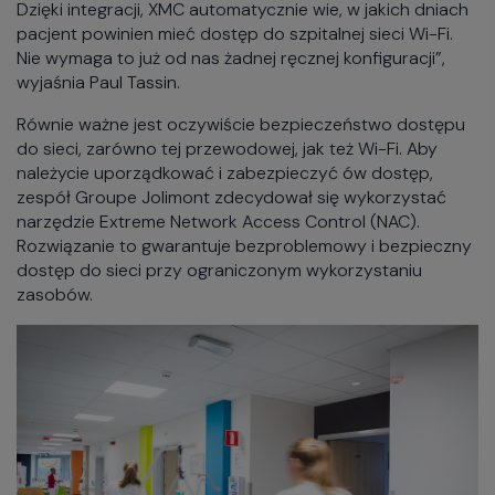
Dzięki integracji, XMC automatycznie wie, w jakich dniach
pacjent powinien mieć dostęp do szpitalnej sieci Wi-Fi.
Nie wymaga to już od nas żadnej ręcznej konfiguracji”,
wyjaśnia Paul Tassin.
Równie ważne jest oczywiście bezpieczeństwo dostępu
do sieci, zarówno tej przewodowej, jak też Wi-Fi. Aby
należycie uporządkować i zabezpieczyć ów dostęp,
zespół Groupe Jolimont zdecydował się wykorzystać
narzędzie Extreme Network Access Control (NAC).
Rozwiązanie to gwarantuje bezproblemowy i bezpieczny
dostęp do sieci przy ograniczonym wykorzystaniu
zasobów.