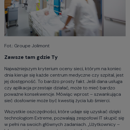
Fot.: Groupe Jolimont
Zawsze tam gdzie Ty
Najważniejszym kryterium oceny sieci, którym na koniec
dnia kieruje się każde centrum medyczne czy szpital, jest
jej dostępność. To bardzo prosty fakt. Jeśli dana usługa
czy aplikacja przestaje działać, może to mieć bardzo
poważne konsekwencje. Mówiąc wprost – szwankująca
sieć dosłownie może być kwestią życia lub śmierci.
Wszystkie oszczędności, które udaje się uzyskać dzięki
technologiom Extreme, pozwalają zespołowi IT skupić się
w pełni na swoich głównych zadaniach. „Użytkownicy –