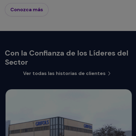
Conozca más
Con la Confianza de los Líderes del
Sector
Ver todas las historias de clientes