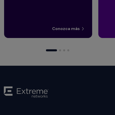
Conozca más