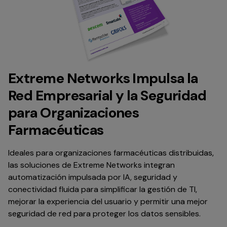
Extreme Networks Impulsa la
Red Empresarial y la Seguridad
para Organizaciones
Farmacéuticas
Ideales para organizaciones farmacéuticas distribuidas,
las soluciones de Extreme Networks integran
automatización impulsada por IA, seguridad y
conectividad fluida para simplificar la gestión de TI,
mejorar la experiencia del usuario y permitir una mejor
seguridad de red para proteger los datos sensibles.