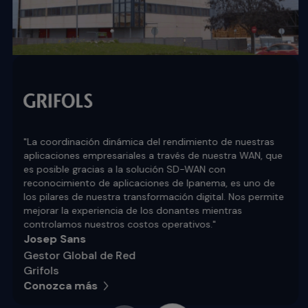
"La coordinación dinámica del rendimiento de nuestras
aplicaciones empresariales a través de nuestra WAN, que
es posible gracias a la solución SD-WAN con
reconocimiento de aplicaciones de Ipanema, es uno de
los pilares de nuestra transformación digital. Nos permite
mejorar la experiencia de los donantes mientras
controlamos nuestros costos operativos."
Josep Sans
Gestor Global de Red
Grifols
Conozca más