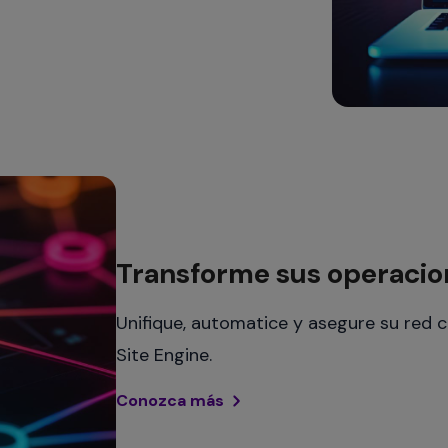
Transforme sus operacio
Unifique, automatice y asegure su red
Site Engine.
Conozca más