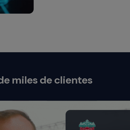
e miles de clientes