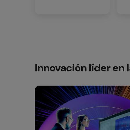
Innovación líder en l