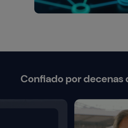
Confiado por decenas d