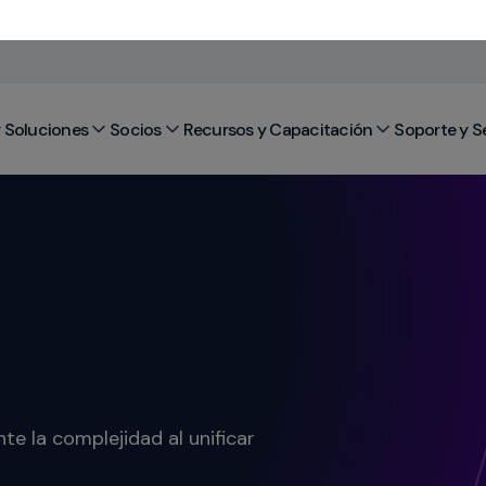
 Soluciones
Socios
Recursos y Capacitación
Soporte y S
e la complejidad al unificar