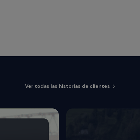
Ver todas las historias de clientes