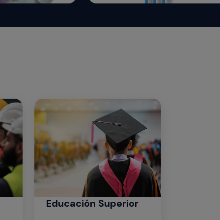
Educación Superior