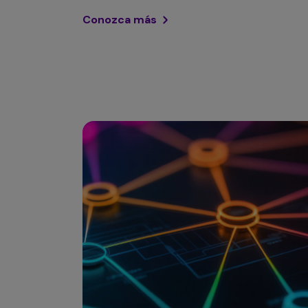
Conozca más