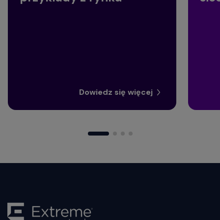
Dowiedz się więcej