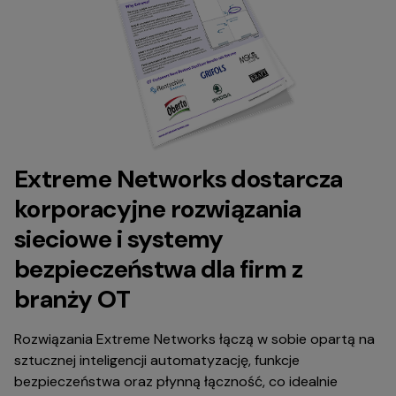
Extreme Networks dostarcza
korporacyjne rozwiązania
sieciowe i systemy
bezpieczeństwa dla firm z
branży OT
Rozwiązania Extreme Networks łączą w sobie opartą na
sztucznej inteligencji automatyzację, funkcje
bezpieczeństwa oraz płynną łączność, co idealnie