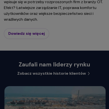
wpisuje się w potrzeby rozproszonych firm z branży OT.
Efekt? Łatwiejsze zarządzanie IT, poprawa komfortu
użytkowników oraz większe bezpieczeństwo sieci i
wrażliwych danych.
Dowiedz się więcej
Zaufali nam liderzy rynku
Zobacz wszystkie historie klientów