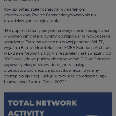
Aby sprostać stale rosnącym wymaganiom
użytkowników, Zwarte Cross zdecydowało się na
prawdziwy generacyjny skok.
„Nie poprzestaliśmy jedynie na zwiększeniu zasięgu sieci
– wymieniliśmy stare punkty dostępowe na nowoczesne
urządzenia Extreme oparte na nowej generacji Wi-Fi”,
wyjaśnia Patrick Groot Nuelend, EMEA Solutions Architect
w Extreme Networks, który z festiwalem jest związany od
2018 roku. „Nowe punkty dostępowe Wi-Fi 6 od Extreme
zapewniły niespotykany do tej pory zasięg i
przepustowość sieci, dając użytkownikom wydajny
dostęp do aplikacji i usług, w tym m.in. do oficjalnej apki
festiwalowej Zwarte Cross 2022”.