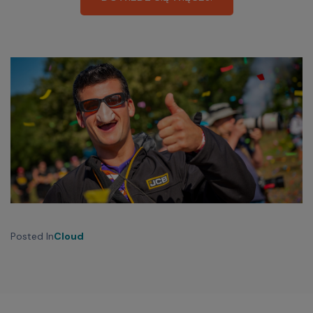
Posted In
Cloud